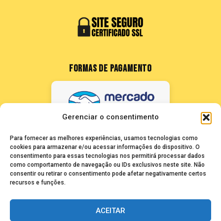
FORMAS DE PAGAMENTO
Gerenciar o consentimento
Para fornecer as melhores experiências, usamos tecnologias como
cookies para armazenar e/ou acessar informações do dispositivo. O
consentimento para essas tecnologias nos permitirá processar dados
como comportamento de navegação ou IDs exclusivos neste site. Não
FALE CONOSCO
consentir ou retirar o consentimento pode afetar negativamente certos
recursos e funções.
seuze@bancadasantigas.com
ACEITAR