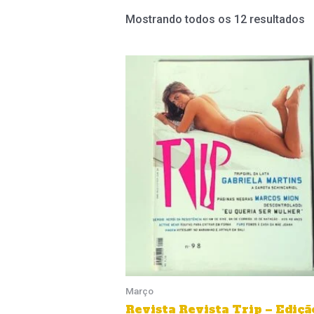
Mostrando todos os 12 resultados
Março
Revista Revista Trip – Ediçã