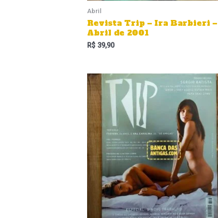
Abril
Revista Trip – Ira Barbieri –
Abril de 2001
R$
39,90