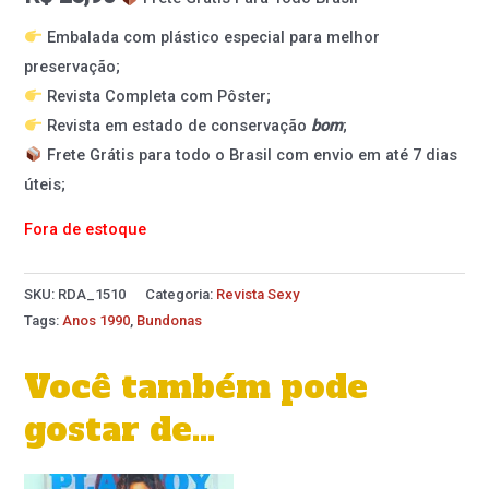
Embalada com plástico especial para melhor
preservação;
Revista Completa com Pôster;
Revista em estado de conservação
bom
;
Frete Grátis para todo o Brasil com envio em até 7 dias
úteis;
Fora de estoque
SKU:
RDA_1510
Categoria:
Revista Sexy
Tags:
Anos 1990
,
Bundonas
Você também pode
gostar de…