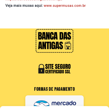
Veja mais musas aqui:
www.supermusas.com.br
FORMAS DE PAGAMENTO