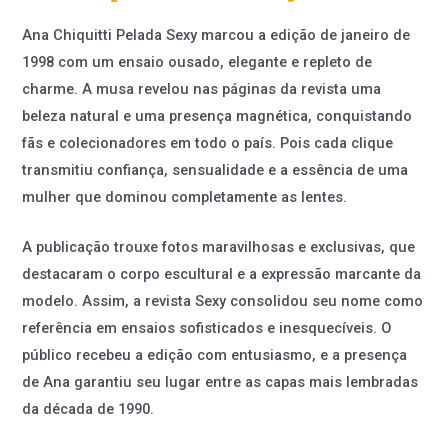
Ana Chiquitti Pelada Sexy marcou a edição de janeiro de
1998 com um ensaio ousado, elegante e repleto de
charme. A musa revelou nas páginas da revista uma
beleza natural e uma presença magnética, conquistando
fãs e colecionadores em todo o país. Pois cada clique
transmitiu confiança, sensualidade e a essência de uma
mulher que dominou completamente as lentes.
A publicação trouxe fotos maravilhosas e exclusivas, que
destacaram o corpo escultural e a expressão marcante da
modelo. Assim, a revista Sexy consolidou seu nome como
referência em ensaios sofisticados e inesquecíveis. O
público recebeu a edição com entusiasmo, e a presença
de Ana garantiu seu lugar entre as capas mais lembradas
da década de 1990.