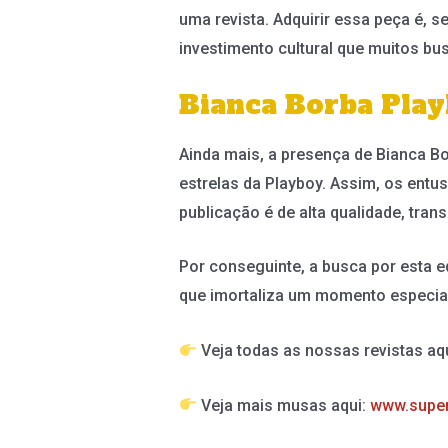
uma revista. Adquirir essa peça é, se
investimento cultural que muitos bu
Bianca Borba Play
Ainda mais, a presença de Bianca Bo
estrelas da Playboy. Assim, os entus
publicação é de alta qualidade, tra
Por conseguinte, a busca por esta e
que imortaliza um momento especial
Veja todas as nossas revistas aq
Veja mais musas aqui:
www.supe