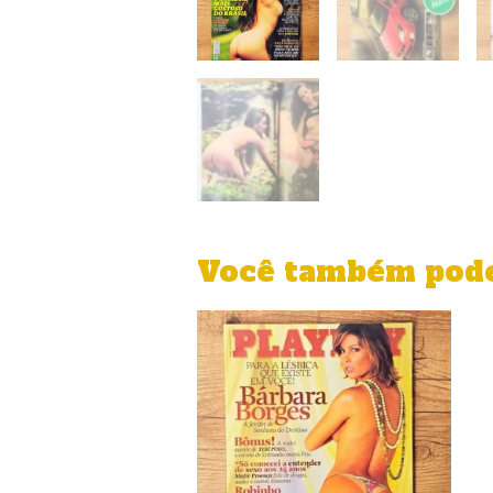
Você também pode