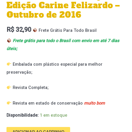
Edição Carine Felizardo –
Outubro de 2016
R$
32,90
Frete Grátis Para Todo Brasil
Frete grátis para todo o Brasil com envio em até 7 dias
úteis;
Embalada com plástico especial para melhor
preservação;
Revista Completa;
Revista em estado de conservação
muito bom
Disponibilidade:
1 em estoque
ADICIONAR AO CARRINHO