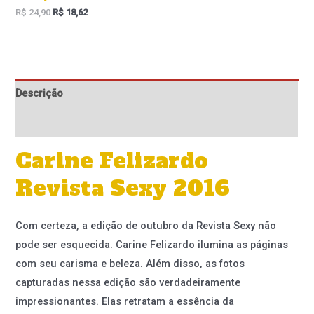
R$
24,90
R$
18,62
Descrição
Informação adicional
Carine Felizardo
Revista Sexy 2016
Com certeza, a edição de outubro da Revista Sexy não
pode ser esquecida. Carine Felizardo ilumina as páginas
com seu carisma e beleza. Além disso, as fotos
capturadas nessa edição são verdadeiramente
impressionantes. Elas retratam a essência da