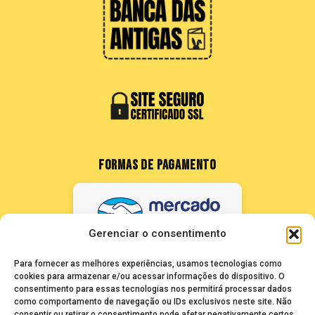
FORMAS DE PAGAMENTO
Gerenciar o consentimento
Para fornecer as melhores experiências, usamos tecnologias como
cookies para armazenar e/ou acessar informações do dispositivo. O
consentimento para essas tecnologias nos permitirá processar dados
como comportamento de navegação ou IDs exclusivos neste site. Não
consentir ou retirar o consentimento pode afetar negativamente certos