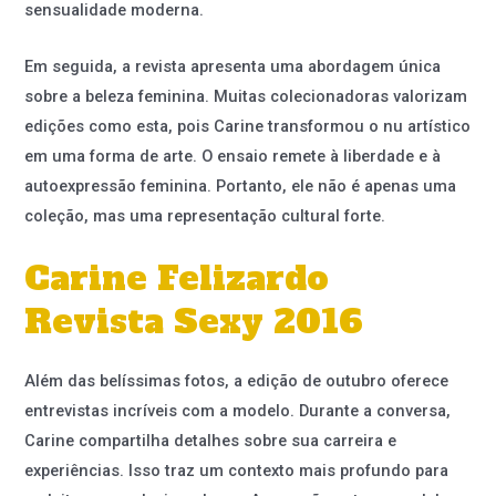
sensualidade moderna.
Em seguida, a revista apresenta uma abordagem única
sobre a beleza feminina. Muitas colecionadoras valorizam
edições como esta, pois Carine transformou o nu artístico
em uma forma de arte. O ensaio remete à liberdade e à
autoexpressão feminina. Portanto, ele não é apenas uma
coleção, mas uma representação cultural forte.
Carine Felizardo
Revista Sexy 2016
Além das belíssimas fotos, a edição de outubro oferece
entrevistas incríveis com a modelo. Durante a conversa,
Carine compartilha detalhes sobre sua carreira e
experiências. Isso traz um contexto mais profundo para