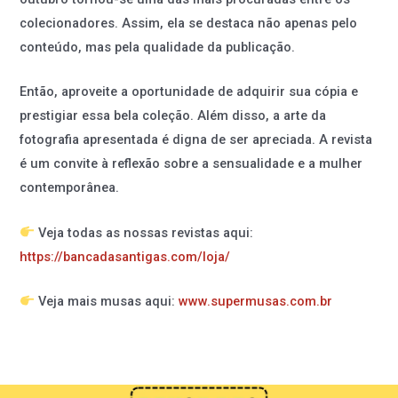
colecionadores. Assim, ela se destaca não apenas pelo
conteúdo, mas pela qualidade da publicação.
Então, aproveite a oportunidade de adquirir sua cópia e
prestigiar essa bela coleção. Além disso, a arte da
fotografia apresentada é digna de ser apreciada. A revista
é um convite à reflexão sobre a sensualidade e a mulher
contemporânea.
Veja todas as nossas revistas aqui:
https://bancadasantigas.com/loja/
Veja mais musas aqui:
www.supermusas.com.br