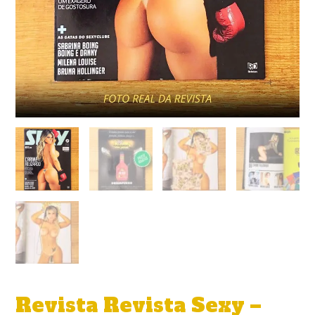
Revista Revista Sexy –