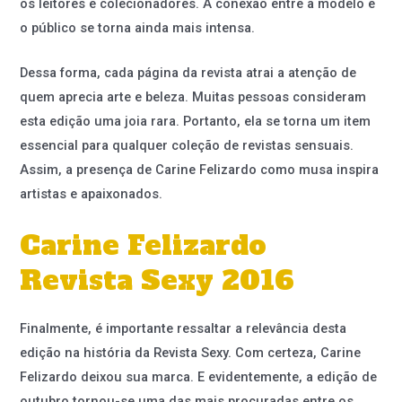
os leitores e colecionadores. A conexão entre a modelo e
o público se torna ainda mais intensa.
Dessa forma, cada página da revista atrai a atenção de
quem aprecia arte e beleza. Muitas pessoas consideram
esta edição uma joia rara. Portanto, ela se torna um item
essencial para qualquer coleção de revistas sensuais.
Assim, a presença de Carine Felizardo como musa inspira
artistas e apaixonados.
Carine Felizardo
Revista Sexy 2016
Finalmente, é importante ressaltar a relevância desta
edição na história da Revista Sexy. Com certeza, Carine
Felizardo deixou sua marca. E evidentemente, a edição de
outubro tornou-se uma das mais procuradas entre os