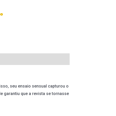
ho
sso, seu ensaio sensual capturou o
 garantiu que a revista se tornasse