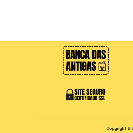
Copyright © 