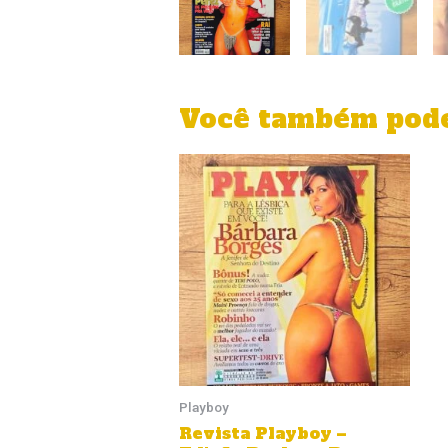
Você também pode
Playboy
Revista Playboy –