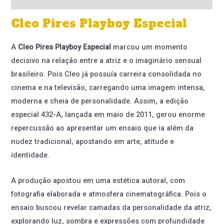
Cleo Pires Playboy Especial
A
Cleo Pires Playboy Especial
marcou um momento
decisivo na relação entre a atriz e o imaginário sensual
brasileiro. Pois Cleo já possuía carreira consolidada no
cinema e na televisão, carregando uma imagem intensa,
moderna e cheia de personalidade. Assim, a edição
especial 432-A, lançada em maio de 2011, gerou enorme
repercussão ao apresentar um ensaio que ia além da
nudez tradicional, apostando em arte, atitude e
identidade.
A produção apostou em uma estética autoral, com
fotografia elaborada e atmosfera cinematográfica. Pois o
ensaio buscou revelar camadas da personalidade da atriz,
explorando luz, sombra e expressões com profundidade