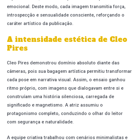
emocional. Deste modo, cada imagem transmitia força,
introspecção e sensualidade consciente, reforçando o
caráter artístico da publicação.
A intensidade estética de Cleo
Pires
Cleo Pires demonstrou domínio absoluto diante das
câmeras, pois sua bagagem artística permitiu transformar
cada pose em narrativa visual. Assim, o ensaio ganhou
ritmo próprio, com imagens que dialogavam entre si e
construíam uma história silenciosa, carregada de
significado e magnetismo. A atriz assumiu o
protagonismo completo, conduzindo o olhar do leitor
com segurança e naturalidade.
A equipe criativa trabalhou com cenários minimalistas e