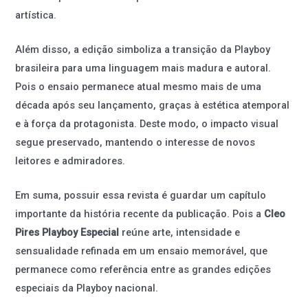
artística.
Além disso, a edição simboliza a transição da Playboy
brasileira para uma linguagem mais madura e autoral.
Pois o ensaio permanece atual mesmo mais de uma
década após seu lançamento, graças à estética atemporal
e à força da protagonista. Deste modo, o impacto visual
segue preservado, mantendo o interesse de novos
leitores e admiradores.
Em suma, possuir essa revista é guardar um capítulo
importante da história recente da publicação. Pois a
Cleo
Pires Playboy Especial
reúne arte, intensidade e
sensualidade refinada em um ensaio memorável, que
permanece como referência entre as grandes edições
especiais da Playboy nacional.