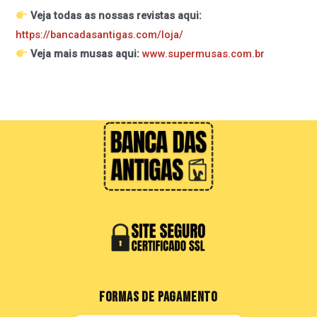
Veja todas as nossas revistas aqui:
https://bancadasantigas.com/loja/
Veja mais musas aqui:
www.supermusas.com.br
FORMAS DE PAGAMENTO