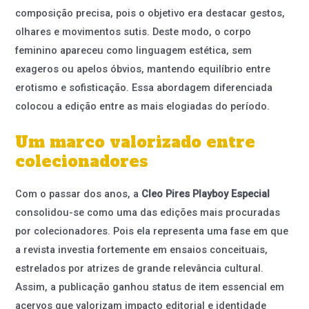
composição precisa, pois o objetivo era destacar gestos,
olhares e movimentos sutis. Deste modo, o corpo
feminino apareceu como linguagem estética, sem
exageros ou apelos óbvios, mantendo equilíbrio entre
erotismo e sofisticação. Essa abordagem diferenciada
colocou a edição entre as mais elogiadas do período.
Um marco valorizado entre
colecionadores
Com o passar dos anos, a
Cleo Pires Playboy Especial
consolidou-se como uma das edições mais procuradas
por colecionadores. Pois ela representa uma fase em que
a revista investia fortemente em ensaios conceituais,
estrelados por atrizes de grande relevância cultural.
Assim, a publicação ganhou status de item essencial em
acervos que valorizam impacto editorial e identidade