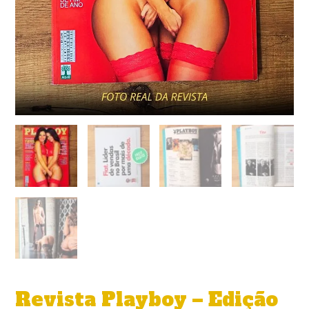
Revista Playboy – Edição