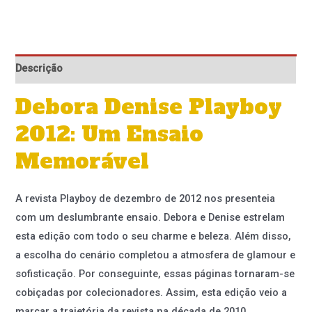
Descrição
Debora Denise Playboy
2012: Um Ensaio
Memorável
A revista Playboy de dezembro de 2012 nos presenteia
com um deslumbrante ensaio. Debora e Denise estrelam
esta edição com todo o seu charme e beleza. Além disso,
a escolha do cenário completou a atmosfera de glamour e
sofisticação. Por conseguinte, essas páginas tornaram-se
cobiçadas por colecionadores. Assim, esta edição veio a
marcar a trajetória da revista na década de 2010.