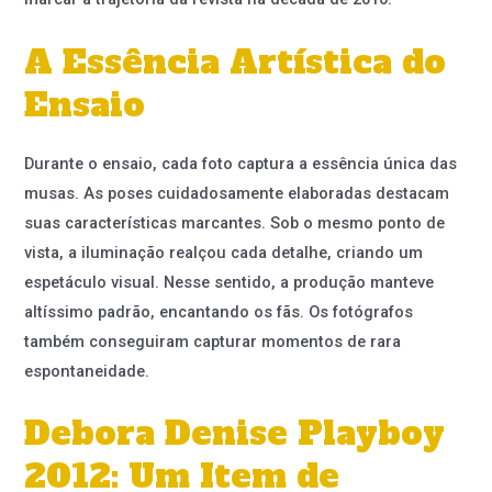
A Essência Artística do
Ensaio
Durante o ensaio, cada foto captura a essência única das
musas. As poses cuidadosamente elaboradas destacam
suas características marcantes. Sob o mesmo ponto de
vista, a iluminação realçou cada detalhe, criando um
espetáculo visual. Nesse sentido, a produção manteve
altíssimo padrão, encantando os fãs. Os fotógrafos
também conseguiram capturar momentos de rara
espontaneidade.
Debora Denise Playboy
2012: Um Item de