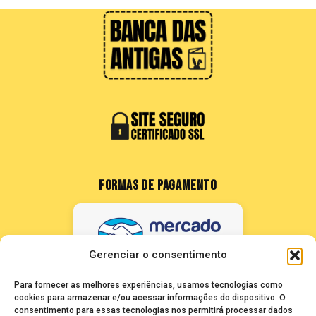
FORMAS DE PAGAMENTO
Gerenciar o consentimento
Para fornecer as melhores experiências, usamos tecnologias como
cookies para armazenar e/ou acessar informações do dispositivo. O
consentimento para essas tecnologias nos permitirá processar dados