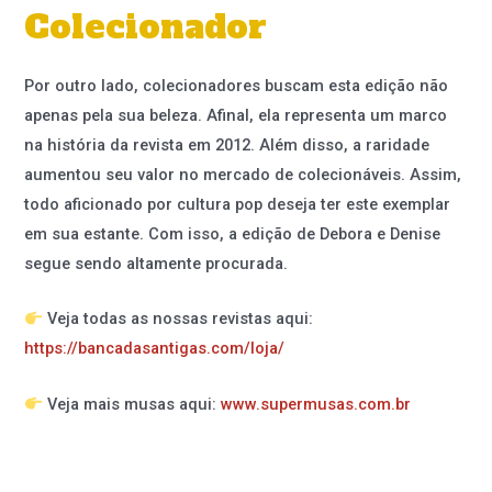
Colecionador
Por outro lado, colecionadores buscam esta edição não
apenas pela sua beleza. Afinal, ela representa um marco
na história da revista em 2012. Além disso, a raridade
aumentou seu valor no mercado de colecionáveis. Assim,
todo aficionado por cultura pop deseja ter este exemplar
em sua estante. Com isso, a edição de Debora e Denise
segue sendo altamente procurada.
Veja todas as nossas revistas aqui:
https://bancadasantigas.com/loja/
Veja mais musas aqui:
www.supermusas.com.br