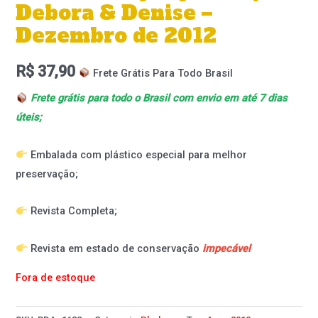
Debora & Denise –
Dezembro de 2012
R$
37,90
Frete Grátis Para Todo Brasil
Frete grátis para todo o Brasil com envio em até 7 dias
úteis;
Embalada com plástico especial para melhor
preservação;
Revista Completa;
Revista em estado de conservação
impecável
Fora de estoque