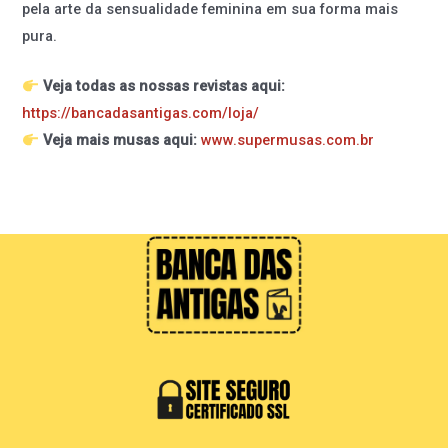
pela arte da sensualidade feminina em sua forma mais
pura.
Veja todas as nossas revistas aqui:
https://bancadasantigas.com/loja/
Veja mais musas aqui:
www.supermusas.com.br