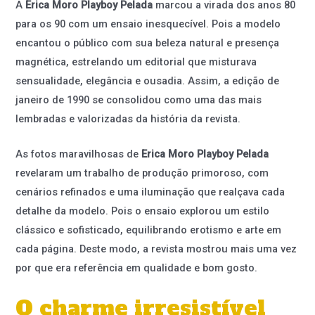
A
Erica Moro Playboy Pelada
marcou a virada dos anos 80
para os 90 com um ensaio inesquecível. Pois a modelo
encantou o público com sua beleza natural e presença
magnética, estrelando um editorial que misturava
sensualidade, elegância e ousadia. Assim, a edição de
janeiro de 1990 se consolidou como uma das mais
lembradas e valorizadas da história da revista.
As fotos maravilhosas de
Erica Moro Playboy Pelada
revelaram um trabalho de produção primoroso, com
cenários refinados e uma iluminação que realçava cada
detalhe da modelo. Pois o ensaio explorou um estilo
clássico e sofisticado, equilibrando erotismo e arte em
cada página. Deste modo, a revista mostrou mais uma vez
por que era referência em qualidade e bom gosto.
O charme irresistível