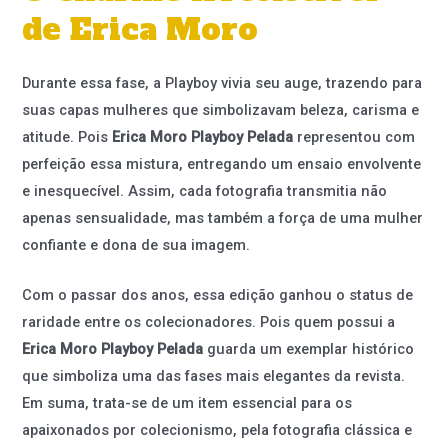
de Erica Moro
Durante essa fase, a Playboy vivia seu auge, trazendo para
suas capas mulheres que simbolizavam beleza, carisma e
atitude. Pois
Erica Moro Playboy Pelada
representou com
perfeição essa mistura, entregando um ensaio envolvente
e inesquecível. Assim, cada fotografia transmitia não
apenas sensualidade, mas também a força de uma mulher
confiante e dona de sua imagem.
Com o passar dos anos, essa edição ganhou o status de
raridade entre os colecionadores. Pois quem possui a
Erica Moro Playboy Pelada
guarda um exemplar histórico
que simboliza uma das fases mais elegantes da revista.
Em suma, trata-se de um item essencial para os
apaixonados por colecionismo, pela fotografia clássica e