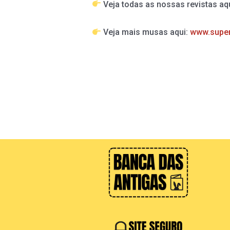
Veja todas as nossas revistas aq
Veja mais musas aqui:
www.supe