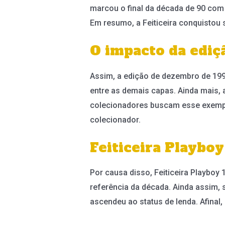
marcou o final da década de 90 com 
Em resumo, a Feiticeira conquistou 
O impacto da edi
Assim, a edição de dezembro de 199
entre as demais capas. Ainda mais, 
colecionadores buscam esse exempla
colecionador.
Feiticeira Playboy
Por causa disso, Feiticeira Playboy
referência da década. Ainda assim, s
ascendeu ao status de lenda. Afinal