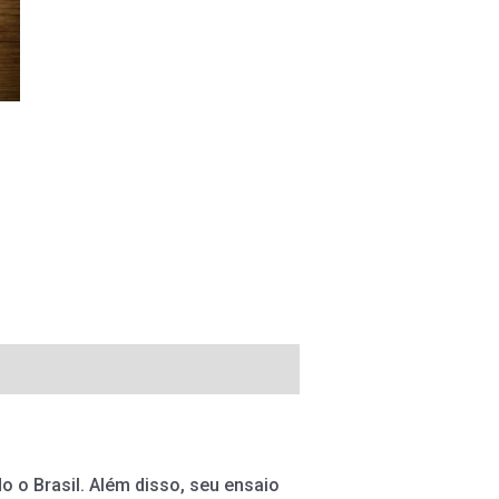
do o Brasil. Além disso, seu ensaio