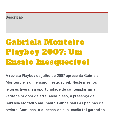
Descrição
Informação adicional
Gabriela Monteiro
Playboy 2007: Um
Ensaio Inesquecível
A revista Playboy de julho de 2007 apresenta Gabriela
Monteiro em um ensaio inesquecível. Neste mês, os
leitores tiveram a oportunidade de contemplar uma
verdadeira obra de arte. Além disso, a presença de
Gabriela Monteiro abrilhantou ainda mais as páginas da
revista. Com isso, o sucesso da publicação foi garantido.