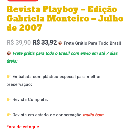
Revista Playboy – Edição
Gabriela Monteiro – Julho
de 2007
R$
39,90
R$
33,92
Frete Grátis Para Todo Brasil
Frete grátis para todo o Brasil com envio em até 7 dias
úteis;
Embalada com plástico especial para melhor
preservação;
Revista Completa;
Revista em estado de conservação
muito bom
Fora de estoque