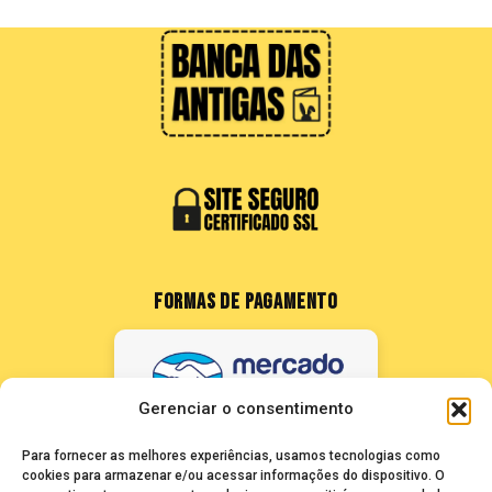
FORMAS DE PAGAMENTO
Gerenciar o consentimento
Para fornecer as melhores experiências, usamos tecnologias como
cookies para armazenar e/ou acessar informações do dispositivo. O