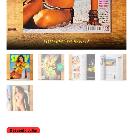
Desconto Julho