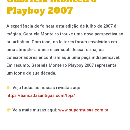
Playboy 2007
A experiência de folhear esta edição de julho de 2007 é
mágica. Gabriela Monteiro trouxe uma nova perspectiva ao
nu artístico. Com isso, os leitores foram envolvidos em
uma atmosfera única e sensual. Dessa forma, os
colecionadores encontram aqui uma peça indispensável.
Em resumo, Gabriela Monteiro Playboy 2007 representa
um ícone de sua década.
Veja todas as nossas revistas aqui:
https://bancadasantigas.com/loja/
Veja mais musas aqui:
www.supermusas.com.br