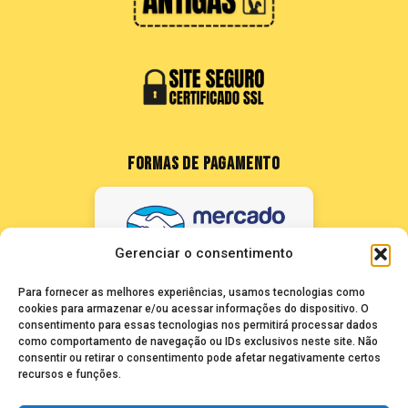
FORMAS DE PAGAMENTO
Gerenciar o consentimento
Para fornecer as melhores experiências, usamos tecnologias como
cookies para armazenar e/ou acessar informações do dispositivo. O
consentimento para essas tecnologias nos permitirá processar dados
como comportamento de navegação ou IDs exclusivos neste site. Não
FALE CONOSCO
consentir ou retirar o consentimento pode afetar negativamente certos
recursos e funções.
seuze@bancadasantigas.com