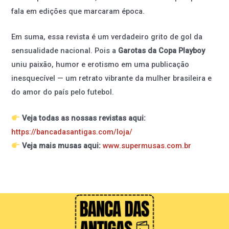
fala em edições que marcaram época.
Em suma, essa revista é um verdadeiro grito de gol da
sensualidade nacional. Pois a
Garotas da Copa Playboy
uniu paixão, humor e erotismo em uma publicação
inesquecível — um retrato vibrante da mulher brasileira e
do amor do país pelo futebol.
Veja todas as nossas revistas aqui:
https://bancadasantigas.com/loja/
Veja mais musas aqui:
www.supermusas.com.br