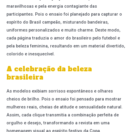
maravilhosas e pela energia contagiante das
participantes. Pois o ensaio foi planejado para capturar o
espírito do Brasil campeão, misturando bandeiras,
uniformes personalizados e muito charme. Deste modo,
cada página traduzia o amor do brasileiro pelo futebol e
pela beleza feminina, resultando em um material divertido,
colorido e inesquecível.
A celebração da beleza
brasileira
As modelos exibiam sorrisos espontâneos e olhares
cheios de brilho. Pois o ensaio foi pensado para mostrar
mulheres reais, cheias de atitude e sensualidade natural.
Assim, cada clique transmitia a combinação perfeita de
orgulho e desejo, transformando a revista em uma
homenagem visual ao espírito festivo da Copa.