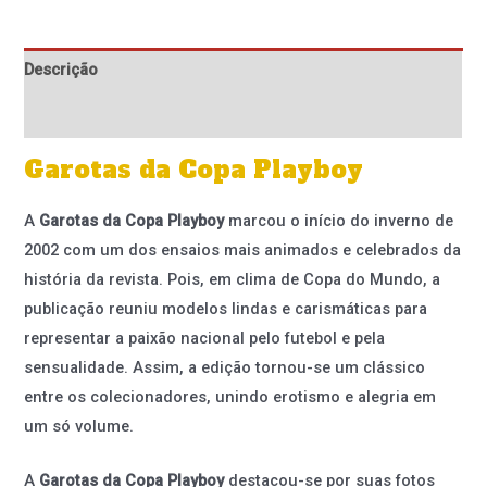
Descrição
Informação adicional
Garotas da Copa Playboy
A
Garotas da Copa Playboy
marcou o início do inverno de
2002 com um dos ensaios mais animados e celebrados da
história da revista. Pois, em clima de Copa do Mundo, a
publicação reuniu modelos lindas e carismáticas para
representar a paixão nacional pelo futebol e pela
sensualidade. Assim, a edição tornou-se um clássico
entre os colecionadores, unindo erotismo e alegria em
um só volume.
A
Garotas da Copa Playboy
destacou-se por suas fotos