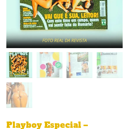
Playboy Especial –