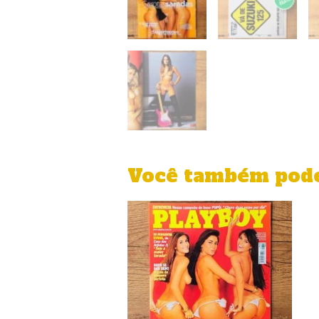
Você também pode