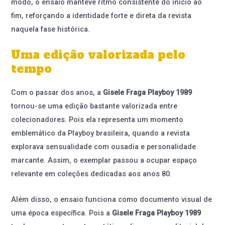
modo, o ensaio manteve ritmo consistente do início ao
fim, reforçando a identidade forte e direta da revista
naquela fase histórica.
Uma edição valorizada pelo
tempo
Com o passar dos anos, a
Gisele Fraga Playboy 1989
tornou-se uma edição bastante valorizada entre
colecionadores. Pois ela representa um momento
emblemático da Playboy brasileira, quando a revista
explorava sensualidade com ousadia e personalidade
marcante. Assim, o exemplar passou a ocupar espaço
relevante em coleções dedicadas aos anos 80.
Além disso, o ensaio funciona como documento visual de
uma época específica. Pois a
Gisele Fraga Playboy 1989