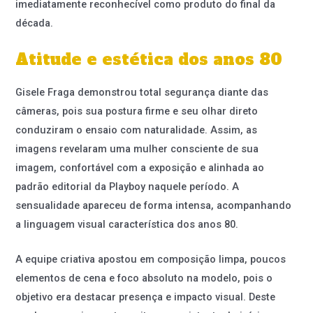
imediatamente reconhecível como produto do final da
década.
Atitude e estética dos anos 80
Gisele Fraga demonstrou total segurança diante das
câmeras, pois sua postura firme e seu olhar direto
conduziram o ensaio com naturalidade. Assim, as
imagens revelaram uma mulher consciente de sua
imagem, confortável com a exposição e alinhada ao
padrão editorial da Playboy naquele período. A
sensualidade apareceu de forma intensa, acompanhando
a linguagem visual característica dos anos 80.
A equipe criativa apostou em composição limpa, poucos
elementos de cena e foco absoluto na modelo, pois o
objetivo era destacar presença e impacto visual. Deste