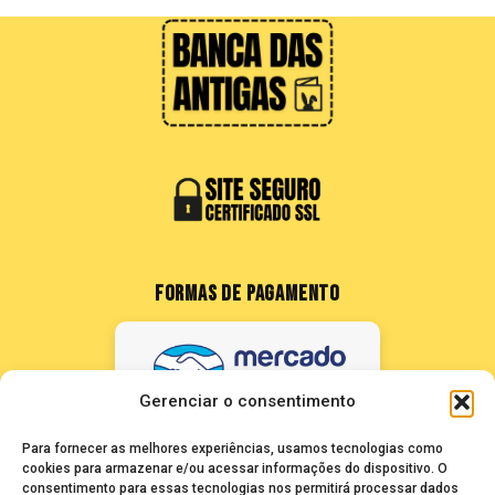
FORMAS DE PAGAMENTO
Gerenciar o consentimento
Para fornecer as melhores experiências, usamos tecnologias como
cookies para armazenar e/ou acessar informações do dispositivo. O
consentimento para essas tecnologias nos permitirá processar dados