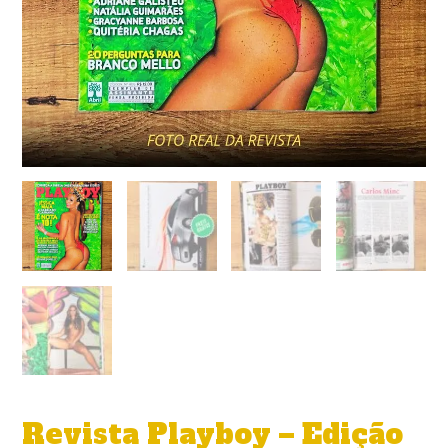
Revista Playboy – Edição