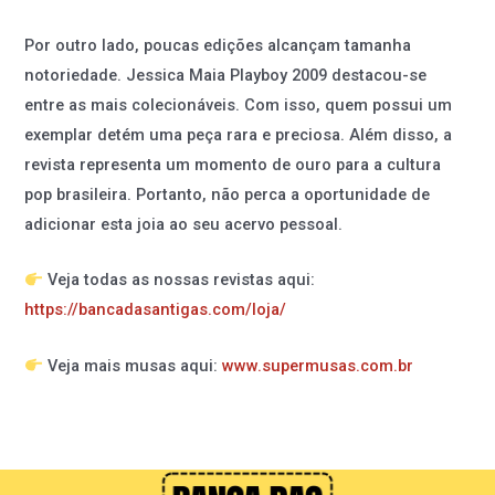
Por outro lado, poucas edições alcançam tamanha
notoriedade. Jessica Maia Playboy 2009 destacou-se
entre as mais colecionáveis. Com isso, quem possui um
exemplar detém uma peça rara e preciosa. Além disso, a
revista representa um momento de ouro para a cultura
pop brasileira. Portanto, não perca a oportunidade de
adicionar esta joia ao seu acervo pessoal.
Veja todas as nossas revistas aqui:
https://bancadasantigas.com/loja/
Veja mais musas aqui:
www.supermusas.com.br