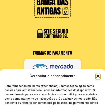
FORMAS DE PAGAMENTO
Gerenciar o consentimento
Para fornecer as melhores experiências, usamos tecnologias como
cookies para armazenar e/ou acessar informações do dispositivo. O
consentimento para essas tecnologias nos permitirá processar dados
como comportamento de navegação ou IDs exclusivos neste site. Não
FALE CONOSCO
consentir ou retirar o consentimento pode afetar negativamente certos