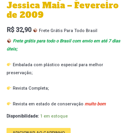
Jessica Maia – Fevereiro
de 2009
R$
32,90
Frete Grátis Para Todo Brasil
Frete grátis para todo o Brasil com envio em até 7 dias
úteis;
Embalada com plástico especial para melhor
preservação;
Revista Completa;
Revista em estado de conservação
muito bom
Disponibilidade:
1 em estoque
ADICIONAR AO CARRINHO