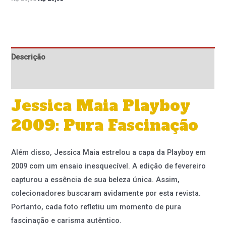
Descrição
Informação adicional
Jessica Maia Playboy
2009: Pura Fascinação
Além disso, Jessica Maia estrelou a capa da Playboy em
2009 com um ensaio inesquecível. A edição de fevereiro
capturou a essência de sua beleza única. Assim,
colecionadores buscaram avidamente por esta revista.
Portanto, cada foto refletiu um momento de pura
fascinação e carisma autêntico.