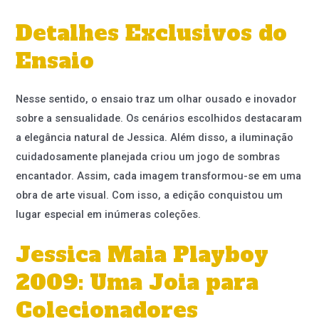
Detalhes Exclusivos do
Ensaio
Nesse sentido, o ensaio traz um olhar ousado e inovador
sobre a sensualidade. Os cenários escolhidos destacaram
a elegância natural de Jessica. Além disso, a iluminação
cuidadosamente planejada criou um jogo de sombras
encantador. Assim, cada imagem transformou-se em uma
obra de arte visual. Com isso, a edição conquistou um
lugar especial em inúmeras coleções.
Jessica Maia Playboy
2009: Uma Joia para
Colecionadores