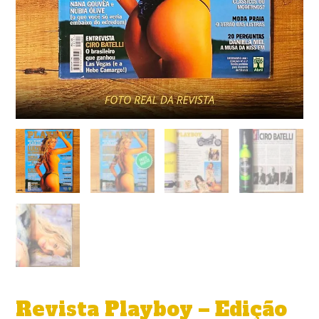
Revista Playboy – Edição