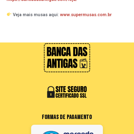
Veja mais musas aqui:
www.supermusas.com.br
FORMAS DE PAGAMENTO