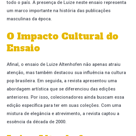
todo o país. A presença de Luize neste ensaio representa
um marco importante na história das publicações
masculinas da época.
O Impacto Cultural do
Ensaio
Afinal, o ensaio de Luize Altenhofen não apenas atraiu
atenção, mas também destacou sua influência na cultura
pop brasileira. Em seguida, a revista apresentou uma
abordagem artística que se diferenciou das edições
anteriores. Por isso, colecionadores ainda buscam essa
edição específica para ter em suas coleções. Com uma
mistura de elegância e atrevimento, a revista captou a
essência da década de 2000.