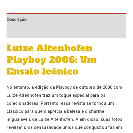
Descrição
Informação adicional
Luize Altenhofen
Playboy 2006: Um
Ensaio Icônico
No entanto, a edição da Playboy de outubro de 2006 com
Luize Altenhofen traz um toque especial para os
colecionadores. Portanto, essa revista se tornou um
clássico para quem aprecia a beleza e o charme
inigualáveis de Luize Altenhofen. Além disso, suas fotos
revelam uma sensualidade única que conquistou fãs em