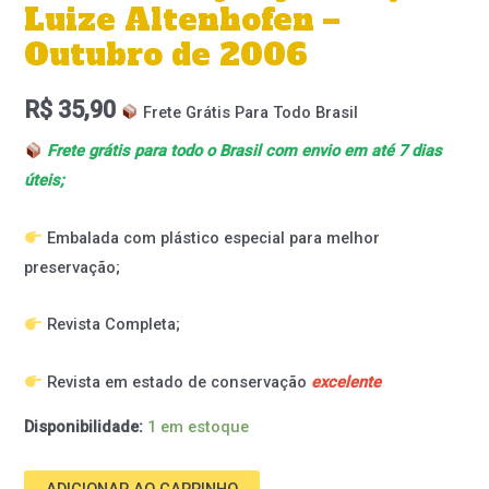
Luize Altenhofen –
Outubro de 2006
R$
35,90
Frete Grátis Para Todo Brasil
Frete grátis para todo o Brasil com envio em até 7 dias
úteis;
Embalada com plástico especial para melhor
preservação;
Revista Completa;
Revista em estado de conservação
excelente
Disponibilidade:
1 em estoque
ADICIONAR AO CARRINHO