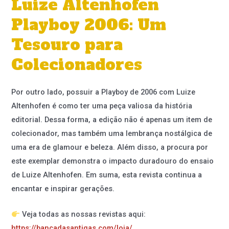
Luize Altenhofen
Playboy 2006: Um
Tesouro para
Colecionadores
Por outro lado, possuir a Playboy de 2006 com Luize
Altenhofen é como ter uma peça valiosa da história
editorial. Dessa forma, a edição não é apenas um item de
colecionador, mas também uma lembrança nostálgica de
uma era de glamour e beleza. Além disso, a procura por
este exemplar demonstra o impacto duradouro do ensaio
de Luize Altenhofen. Em suma, esta revista continua a
encantar e inspirar gerações.
Veja todas as nossas revistas aqui:
https://bancadasantigas.com/loja/