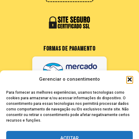
FORMAS DE PAGAMENTO
Gerenciar o consentimento
Para fornecer as melhores experiências, usamos tecnologias como
cookies para armazenar e/ou acessar informações do dispositivo. O
consentimento para essas tecnologias nos permitirá processar dados
como comportamento de navegação ou IDs exclusivos neste site. Não
FALE CONOSCO
consentir ou retirar o consentimento pode afetar negativamente certos
recursos e funções.
seuze@bancadasantigas.com
ACEITAR