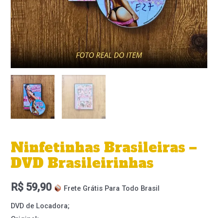
Ninfetinhas Brasileiras –
DVD Brasileirinhas
R$
59,90
Frete Grátis Para Todo Brasil
DVD de Locadora;