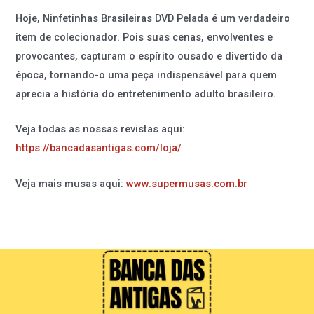
Hoje, Ninfetinhas Brasileiras DVD Pelada é um verdadeiro
item de colecionador. Pois suas cenas, envolventes e
provocantes, capturam o espírito ousado e divertido da
época, tornando-o uma peça indispensável para quem
aprecia a história do entretenimento adulto brasileiro.
Veja todas as nossas revistas aqui:
https://bancadasantigas.com/loja/
Veja mais musas aqui:
www.supermusas.com.br