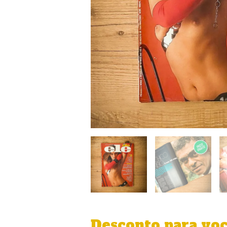
Desconto para vo