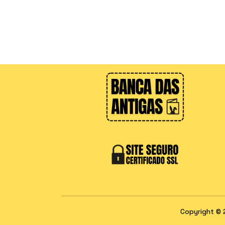
Copyright © 