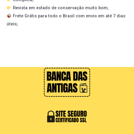
Revista em estado de conservação muito bom;
Frete Grátis para todo o Brasil com envio em até 7 dias
úteis;