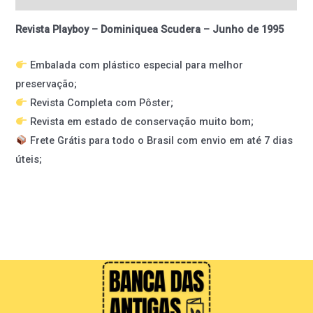
Revista Playboy – Dominiquea Scudera – Junho de 1995
Embalada com plástico especial para melhor
preservação;
Revista Completa com Pôster;
Revista em estado de conservação muito bom;
Frete Grátis para todo o Brasil com envio em até 7 dias
úteis;