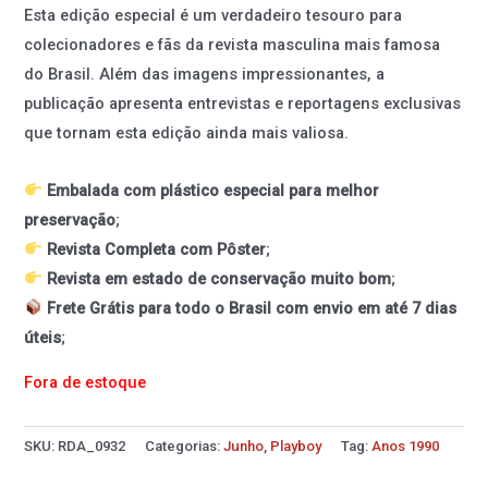
Esta edição especial é um verdadeiro tesouro para
colecionadores e fãs da revista masculina mais famosa
do Brasil. Além das imagens impressionantes, a
publicação apresenta entrevistas e reportagens exclusivas
que tornam esta edição ainda mais valiosa.
Embalada com plástico especial para melhor
preservação
;
Revista Completa com Pôster
;
Revista em estado de conservação muito bom
;
Frete Grátis para todo o Brasil com envio em até 7 dias
úteis
;
Fora de estoque
SKU:
RDA_0932
Categorias:
Junho
,
Playboy
Tag:
Anos 1990