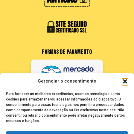
FORMAS DE PAGAMENTO
Gerenciar o consentimento
Para fornecer as melhores experiências, usamos tecnologias como
cookies para armazenar e/ou acessar informações do dispositivo. O
consentimento para essas tecnologias nos permitirá processar dados
como comportamento de navegação ou IDs exclusivos neste site. Não
FALE CONOSCO
consentir ou retirar o consentimento pode afetar negativamente certos
recursos e funções.
seuze@bancadasantigas.com