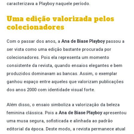
caracterizava a Playboy naquele período.
Uma edição valorizada pelos
colecionadores
Com o passar dos anos, a
Ana de Biase Playboy
passou a
ser vista como uma edição bastante procurada por
colecionadores. Pois ela representa um momento
consistente da revista, quando ensaios elegantes e bem
produzidos dominavam as bancas. Assim, o exemplar
ganhou espaço entre aqueles que valorizam publicações
dos anos 2000 com identidade visual forte.
Além disso, o ensaio simboliza a valorização da beleza
feminina clássica. Pois a
Ana de Biase Playboy
apresentou
uma musa segura, sofisticada e alinhada ao padrão
editorial da época. Deste modo, a revista permanece atual