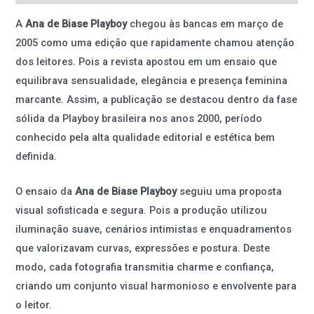
A
Ana de Biase Playboy
chegou às bancas em março de
2005 como uma edição que rapidamente chamou atenção
dos leitores. Pois a revista apostou em um ensaio que
equilibrava sensualidade, elegância e presença feminina
marcante. Assim, a publicação se destacou dentro da fase
sólida da Playboy brasileira nos anos 2000, período
conhecido pela alta qualidade editorial e estética bem
definida.
O ensaio da
Ana de Biase Playboy
seguiu uma proposta
visual sofisticada e segura. Pois a produção utilizou
iluminação suave, cenários intimistas e enquadramentos
que valorizavam curvas, expressões e postura. Deste
modo, cada fotografia transmitia charme e confiança,
criando um conjunto visual harmonioso e envolvente para
o leitor.