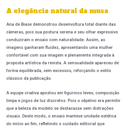
A elegância natural da musa
Ana de Biase demonstrou desenvoltura total diante das
câmeras, pois sua postura serena e seu olhar expressivo
conduziram o ensaio com naturalidade. Assim, as
imagens ganharam fluidez, apresentando uma mulher
confortável com sua imagem e plenamente integrada à
proposta artística da revista. A sensualidade apareceu de
forma equilibrada, sem excessos, reforçando o estilo
clássico da publicação.
A equipe criativa apostou em figurinos leves, composição
limpa e jogos de luz discretos. Pois o objetivo era permitir
que a beleza da modelo se destacasse sem distrações
visuais. Deste modo, o ensaio manteve unidade estética
do início ao fim, refletindo o cuidado editorial que