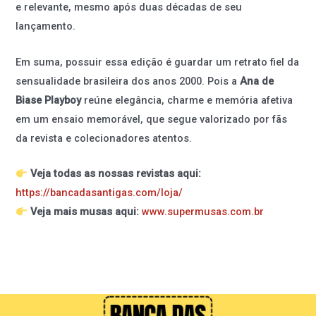
e relevante, mesmo após duas décadas de seu
lançamento.
Em suma, possuir essa edição é guardar um retrato fiel da
sensualidade brasileira dos anos 2000. Pois a
Ana de
Biase Playboy
reúne elegância, charme e memória afetiva
em um ensaio memorável, que segue valorizado por fãs
da revista e colecionadores atentos.
Veja todas as nossas revistas aqui:
https://bancadasantigas.com/loja/
Veja mais musas aqui:
www.supermusas.com.br