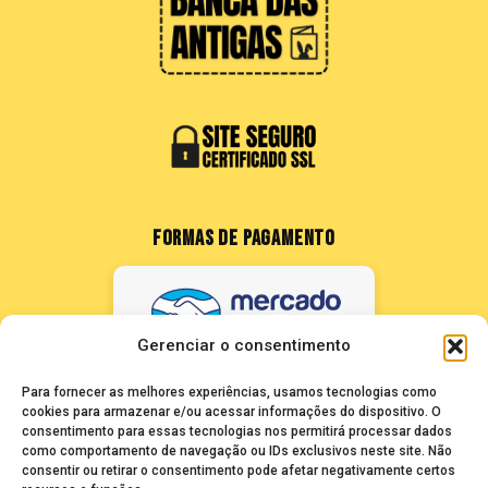
FORMAS DE PAGAMENTO
Gerenciar o consentimento
Para fornecer as melhores experiências, usamos tecnologias como
cookies para armazenar e/ou acessar informações do dispositivo. O
consentimento para essas tecnologias nos permitirá processar dados
como comportamento de navegação ou IDs exclusivos neste site. Não
FALE CONOSCO
consentir ou retirar o consentimento pode afetar negativamente certos