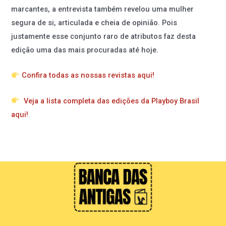
marcantes, a entrevista também revelou uma mulher
segura de si, articulada e cheia de opinião. Pois
justamente esse conjunto raro de atributos faz desta
edição uma das mais procuradas até hoje.
Confira todas as nossas revistas aqui!
Veja a lista completa das edições da Playboy Brasil
aqui!