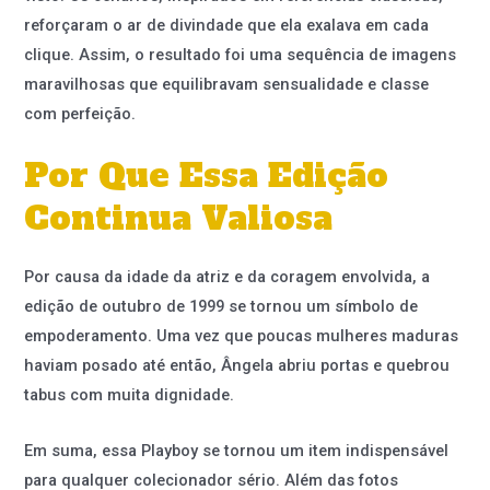
reforçaram o ar de divindade que ela exalava em cada
clique. Assim, o resultado foi uma sequência de imagens
maravilhosas que equilibravam sensualidade e classe
com perfeição.
Por Que Essa Edição
Continua Valiosa
Por causa da idade da atriz e da coragem envolvida, a
edição de outubro de 1999 se tornou um símbolo de
empoderamento. Uma vez que poucas mulheres maduras
haviam posado até então, Ângela abriu portas e quebrou
tabus com muita dignidade.
Em suma, essa Playboy se tornou um item indispensável
para qualquer colecionador sério. Além das fotos