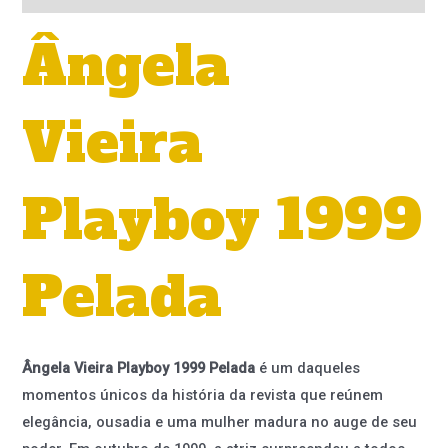
Ângela
Vieira
Playboy 1999
Pelada
Ângela Vieira Playboy 1999 Pelada
é um daqueles
momentos únicos da história da revista que reúnem
elegância, ousadia e uma mulher madura no auge de seu