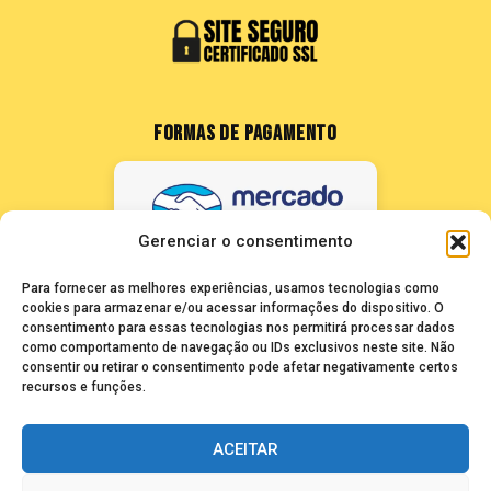
FORMAS DE PAGAMENTO
Gerenciar o consentimento
Para fornecer as melhores experiências, usamos tecnologias como
cookies para armazenar e/ou acessar informações do dispositivo. O
consentimento para essas tecnologias nos permitirá processar dados
como comportamento de navegação ou IDs exclusivos neste site. Não
FALE CONOSCO
consentir ou retirar o consentimento pode afetar negativamente certos
recursos e funções.
seuze@bancadasantigas.com
ACEITAR