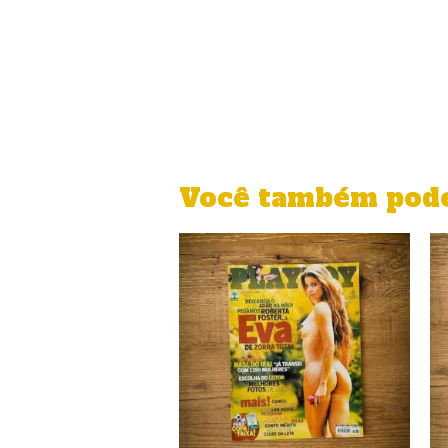
Você também pode