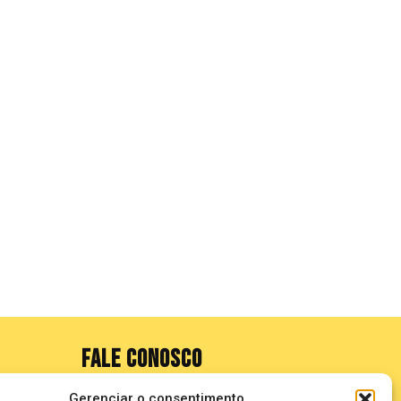
FALE CONOSCO
Gerenciar o consentimento