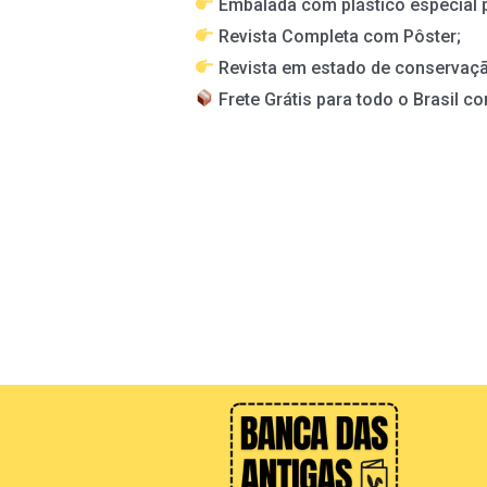
Embalada com plástico especial 
Revista Completa com Pôster;
Revista em estado de conservaçã
Frete Grátis para todo o Brasil co