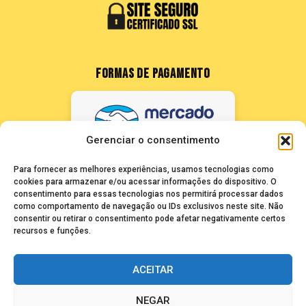
FORMAS DE PAGAMENTO
Gerenciar o consentimento
Para fornecer as melhores experiências, usamos tecnologias como
cookies para armazenar e/ou acessar informações do dispositivo. O
consentimento para essas tecnologias nos permitirá processar dados
como comportamento de navegação ou IDs exclusivos neste site. Não
FALE CONOSCO
consentir ou retirar o consentimento pode afetar negativamente certos
recursos e funções.
seuze@bancadasantigas.com
ACEITAR
NEGAR
Copyright © 2026 Banca das Antigas - Revistas Playboy Antigas e