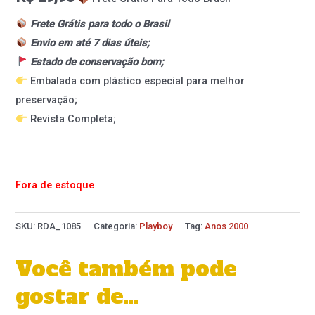
Frete Grátis para todo o Brasil
Envio em até 7 dias úteis;
Estado de conservação bom;
Embalada com plástico especial para melhor
preservação;
Revista Completa;
Fora de estoque
SKU:
RDA_1085
Categoria:
Playboy
Tag:
Anos 2000
Você também pode
gostar de…