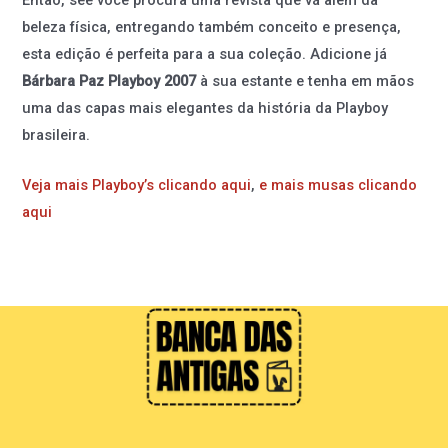
beleza física, entregando também conceito e presença,
esta edição é perfeita para a sua coleção. Adicione já
Bárbara Paz Playboy 2007
à sua estante e tenha em mãos
uma das capas mais elegantes da história da Playboy
brasileira.
Veja mais Playboy’s clicando aqui
,
e mais musas clicando
aqui