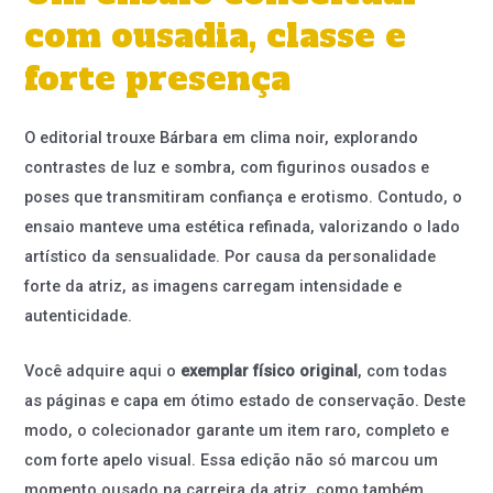
com ousadia, classe e
forte presença
O editorial trouxe Bárbara em clima noir, explorando
contrastes de luz e sombra, com figurinos ousados e
poses que transmitiram confiança e erotismo. Contudo, o
ensaio manteve uma estética refinada, valorizando o lado
artístico da sensualidade. Por causa da personalidade
forte da atriz, as imagens carregam intensidade e
autenticidade.
Você adquire aqui o
exemplar físico original
, com todas
as páginas e capa em ótimo estado de conservação. Deste
modo, o colecionador garante um item raro, completo e
com forte apelo visual. Essa edição não só marcou um
momento ousado na carreira da atriz, como também