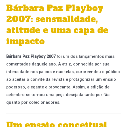
Bárbara Paz Playboy
2007: sensualidade,
atitude e uma capa de
impacto
Bárbara Paz Playboy 2007
foi um dos lançamentos mais
comentados daquele ano. A atriz, conhecida por sua
intensidade nos palcos e nas telas, surpreendeu o público
ao aceitar o convite da revista e protagonizar um ensaio
poderoso, elegante e provocante. Assim, a edição de
setembro se tornou uma peça desejada tanto por fãs
quanto por colecionadores.
Um ensaio conceitual