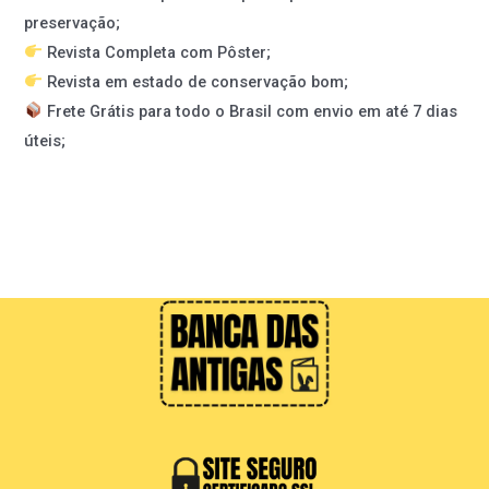
preservação;
Revista Completa com Pôster;
Revista em estado de conservação bom;
Frete Grátis para todo o Brasil com envio em até 7 dias
úteis;