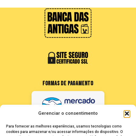
FORMAS DE PAGAMENTO
Gerenciar o consentimento
Para fornecer as melhores experiências, usamos tecnologias como
cookies para armazenar e/ou acessar informações do dispositivo. O