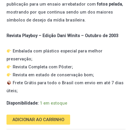
publicação para um ensaio arrebatador com
fotos pelada
,
mostrando por que continua sendo um dos maiores
símbolos de desejo da mídia brasileira.
Revista Playboy – Edição Dani Winits – Outubro de 2003
Embalada com plástico especial para melhor
preservação;
Revista Completa com Pôster;
Revista em estado de conservação bom;
Frete Grátis para todo o Brasil com envio em até 7 dias
úteis;
Disponibilidade:
1 em estoque
ADICIONAR AO CARRINHO