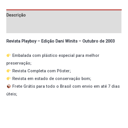
Descrição
Informação adicional
Revista Playboy – Edição Dani Winits – Outubro de 2003
Embalada com plástico especial para melhor
preservação;
Revista Completa com Pôster;
Revista em estado de conservação bom;
Frete Grátis para todo o Brasil com envio em até 7 dias
úteis;