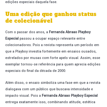
edições especiais daquela fase.
Uma edição que ganhou status
de colecionável
Com o passar dos anos, a
Fernanda Abraao Playboy
Especial
passou a ocupar espaço relevante entre
colecionadores. Pois a revista representa um período em
que a Playboy investia fortemente em ensaios ousados,
estrelados por musas com forte apelo visual. Assim, esse
exemplar tornou-se referência para quem aprecia edições
especiais do final da década de 2000.
Além disso, o ensaio simboliza uma fase em que a revista
dialogava com um público que buscava intensidade e
impacto visual. Pois a
Fernanda Abraao Playboy Especial
entrega exatamente isso, combinando atitude, estética