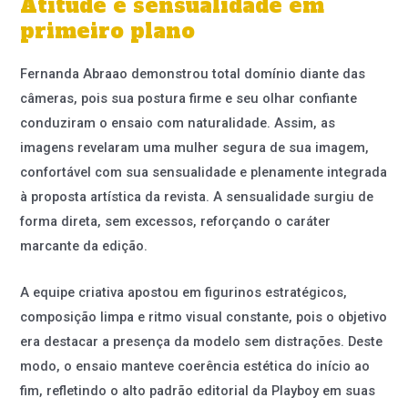
Atitude e sensualidade em
primeiro plano
Fernanda Abraao demonstrou total domínio diante das
câmeras, pois sua postura firme e seu olhar confiante
conduziram o ensaio com naturalidade. Assim, as
imagens revelaram uma mulher segura de sua imagem,
confortável com sua sensualidade e plenamente integrada
à proposta artística da revista. A sensualidade surgiu de
forma direta, sem excessos, reforçando o caráter
marcante da edição.
A equipe criativa apostou em figurinos estratégicos,
composição limpa e ritmo visual constante, pois o objetivo
era destacar a presença da modelo sem distrações. Deste
modo, o ensaio manteve coerência estética do início ao
fim, refletindo o alto padrão editorial da Playboy em suas