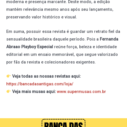
moderna e presença marcante. Deste modo, a edição
mantém relevância mesmo anos após seu lançamento,
preservando valor histórico e visual.
Em suma, possuir essa revista é guardar um retrato fiel da
sensualidade brasileira daquele período. Pois a
Fernanda
Abraao Playboy Especial
reúne força, beleza e identidade
editorial em um ensaio memorável, que segue valorizado
por fãs da revista e colecionadores exigentes.
Veja todas as nossas revistas aqui:
https://bancadasantigas.com/loja/
Veja mais musas aqui:
www.supermusas.com.br