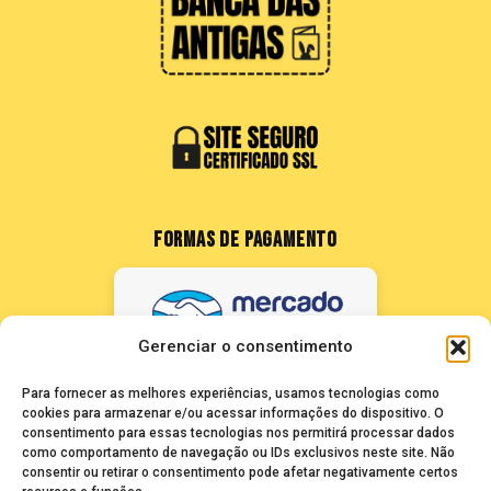
FORMAS DE PAGAMENTO
Gerenciar o consentimento
Para fornecer as melhores experiências, usamos tecnologias como
cookies para armazenar e/ou acessar informações do dispositivo. O
consentimento para essas tecnologias nos permitirá processar dados
como comportamento de navegação ou IDs exclusivos neste site. Não
FALE CONOSCO
consentir ou retirar o consentimento pode afetar negativamente certos