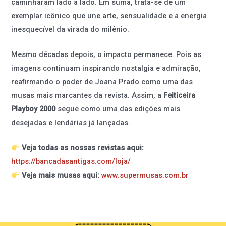
caminharam lado a lado. Em suma, trata-se de um
exemplar icônico que une arte, sensualidade e a energia
inesquecível da virada do milênio.
Mesmo décadas depois, o impacto permanece. Pois as
imagens continuam inspirando nostalgia e admiração,
reafirmando o poder de Joana Prado como uma das
musas mais marcantes da revista. Assim, a
Feiticeira
Playboy 2000
segue como uma das edições mais
desejadas e lendárias já lançadas.
Veja todas as nossas revistas aqui:
https://bancadasantigas.com/loja/
Veja mais musas aqui:
www.supermusas.com.br