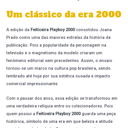
Um clássico da era 2000
A edição da
Feiticeira Playboy 2000
consolidou Joana
Prado como uma das maiores estrelas da história da
publicação. Pois a popularidade da personagem na
televisão e o magnetismo da modelo criaram um
fenômeno editorial sem precedentes. Assim, o ensaio
tornou-se um marco na cultura pop brasileira, sendo
lembrado até hoje por sua estética ousada e impacto
comercial impressionante.
Com o passar dos anos, essa edição se transformou em
uma verdadeira relíquia entre os colecionadores. Pois
quem possui a
Feiticeira Playboy 2000
guarda uma peça
histórica, símbolo de uma era em que beleza e atitude