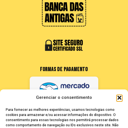
FORMAS DE PAGAMENTO
Gerenciar o consentimento
Para fornecer as melhores experiências, usamos tecnologias como
cookies para armazenar e/ou acessar informações do dispositivo. O
consentimento para essas tecnologias nos permitirá processar dados
como comportamento de navegação ou IDs exclusivos neste site. Não