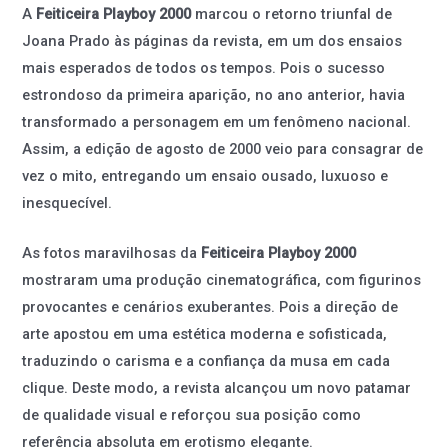
A
Feiticeira Playboy 2000
marcou o retorno triunfal de
Joana Prado às páginas da revista, em um dos ensaios
mais esperados de todos os tempos. Pois o sucesso
estrondoso da primeira aparição, no ano anterior, havia
transformado a personagem em um fenômeno nacional.
Assim, a edição de agosto de 2000 veio para consagrar de
vez o mito, entregando um ensaio ousado, luxuoso e
inesquecível.
As fotos maravilhosas da
Feiticeira Playboy 2000
mostraram uma produção cinematográfica, com figurinos
provocantes e cenários exuberantes. Pois a direção de
arte apostou em uma estética moderna e sofisticada,
traduzindo o carisma e a confiança da musa em cada
clique. Deste modo, a revista alcançou um novo patamar
de qualidade visual e reforçou sua posição como
referência absoluta em erotismo elegante.