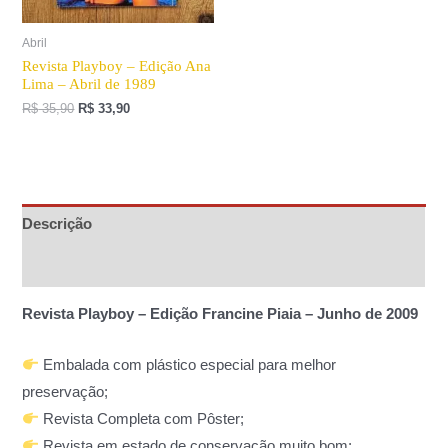
Abril
Revista Playboy – Edição Ana
Lima – Abril de 1989
R$
35,90
R$
33,90
Descrição
Informação adicional
Revista Playboy – Edição Francine Piaia – Junho de 2009
Embalada com plástico especial para melhor
preservação;
Revista Completa com Pôster;
Revista em estado de conservação muito bom;