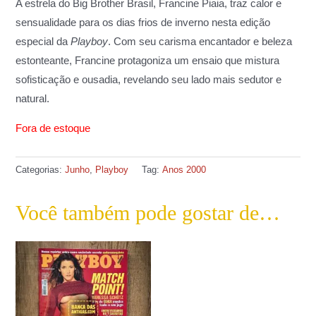
A estrela do Big Brother Brasil, Francine Piaia, traz calor e
sensualidade para os dias frios de inverno nesta edição
especial da
Playboy
. Com seu carisma encantador e beleza
estonteante, Francine protagoniza um ensaio que mistura
sofisticação e ousadia, revelando seu lado mais sedutor e
natural.
Fora de estoque
Categorias:
Junho
,
Playboy
Tag:
Anos 2000
Você também pode gostar de…