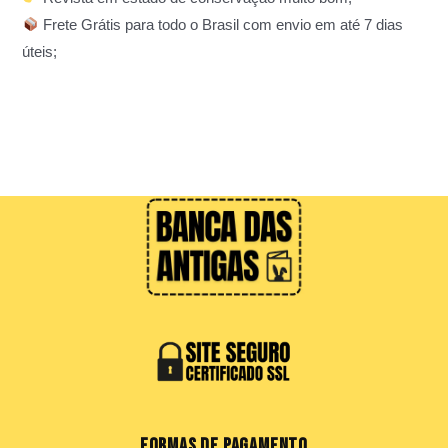
Frete Grátis para todo o Brasil com envio em até 7 dias
úteis;
FORMAS DE PAGAMENTO