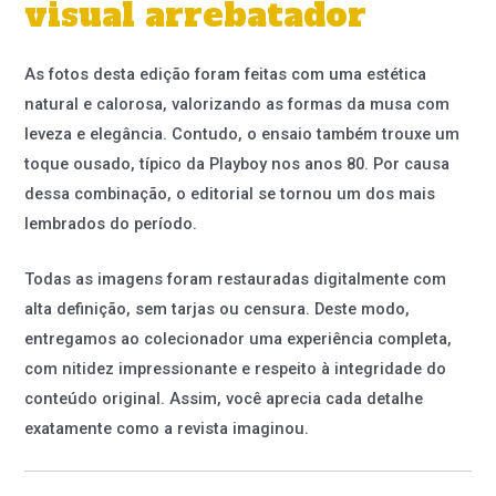
visual arrebatador
As fotos desta edição foram feitas com uma estética
natural e calorosa, valorizando as formas da musa com
leveza e elegância. Contudo, o ensaio também trouxe um
toque ousado, típico da Playboy nos anos 80. Por causa
dessa combinação, o editorial se tornou um dos mais
lembrados do período.
Todas as imagens foram restauradas digitalmente com
alta definição, sem tarjas ou censura. Deste modo,
entregamos ao colecionador uma experiência completa,
com nitidez impressionante e respeito à integridade do
conteúdo original. Assim, você aprecia cada detalhe
exatamente como a revista imaginou.