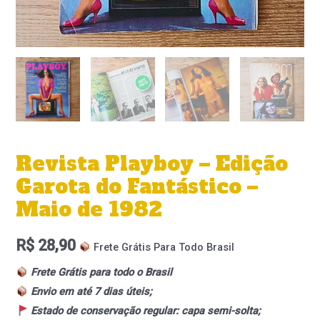
Revista Playboy – Edição
Garota do Fantástico –
Maio de 1982
R$
28,90
Frete Grátis Para Todo Brasil
Frete Grátis para todo o Brasil
Envio em até 7 dias úteis;
Estado de conservação regular: capa semi-solta;