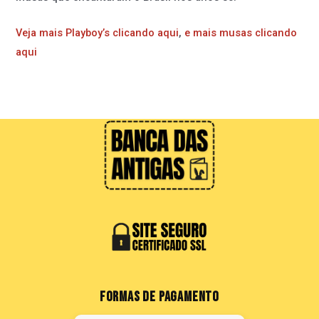
Veja mais Playboy’s clicando aqui
,
e mais musas clicando
aqui
FORMAS DE PAGAMENTO