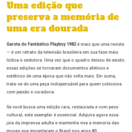
Uma edição que
preserva a memória de
uma era dourada
Garota do Fantástico Playboy 1982
é mais que uma revista
— é um retrato da televisão brasileira em sua fase mais
lúdica e sedutora. Uma vez que o quadro deixou de existir,
essas edições se tornaram documentos afetivos e
estéticos de uma época que não volta mais. Em suma,
trata-se de uma peça indispensável para quem coleciona
com paixão e curadoria.
Se você busca uma edição rara, restaurada e com peso
cultural, este exemplar é essencial. Adquira agora essa
joia da imprensa adulta e mantenha viva a memória das
musas que encantaram o Brasil nos anos 80.