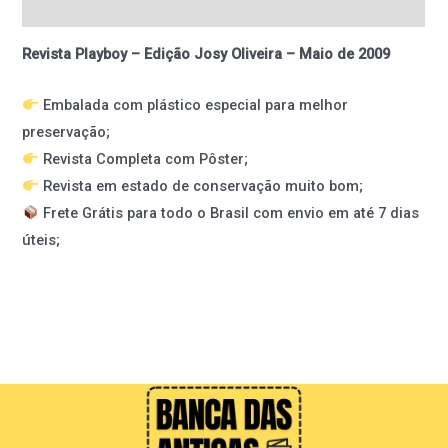
Informação adicional
Revista Playboy – Edição Josy Oliveira – Maio de 2009
Embalada com plástico especial para melhor
preservação;
Revista Completa com Pôster;
Revista em estado de conservação muito bom;
Frete Grátis para todo o Brasil com envio em até 7 dias
úteis;