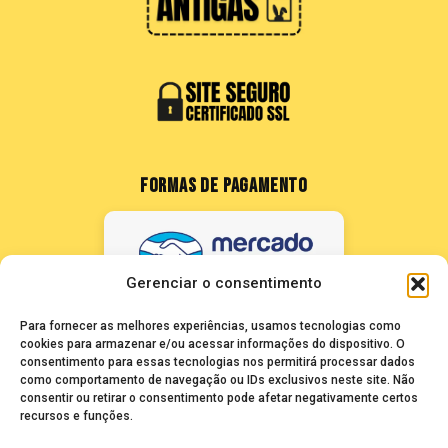
FORMAS DE PAGAMENTO
Gerenciar o consentimento
Para fornecer as melhores experiências, usamos tecnologias como
cookies para armazenar e/ou acessar informações do dispositivo. O
consentimento para essas tecnologias nos permitirá processar dados
como comportamento de navegação ou IDs exclusivos neste site. Não
FALE CONOSCO
consentir ou retirar o consentimento pode afetar negativamente certos
recursos e funções.
seuze@bancadasantigas.com