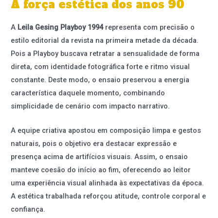
A força estética dos anos 90
A
Leila Gesing Playboy 1994
representa com precisão o
estilo editorial da revista na primeira metade da década.
Pois a Playboy buscava retratar a sensualidade de forma
direta, com identidade fotográfica forte e ritmo visual
constante. Deste modo, o ensaio preservou a energia
característica daquele momento, combinando
simplicidade de cenário com impacto narrativo.
A equipe criativa apostou em composição limpa e gestos
naturais, pois o objetivo era destacar expressão e
presença acima de artifícios visuais. Assim, o ensaio
manteve coesão do início ao fim, oferecendo ao leitor
uma experiência visual alinhada às expectativas da época.
A estética trabalhada reforçou atitude, controle corporal e
confiança.