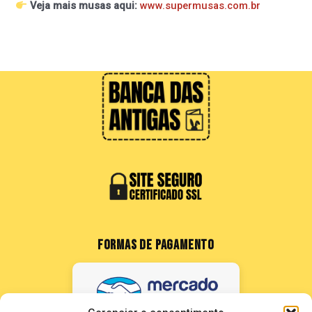
Veja mais musas aqui:
www.supermusas.com.br
FORMAS DE PAGAMENTO