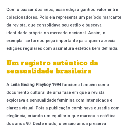
Com o passar dos anos, essa edição ganhou valor entre
colecionadores. Pois ela representa um período marcante
da revista, que consolidava seu estilo e buscava
identidade própria no mercado nacional. Assim, o
exemplar se tornou peça importante para quem aprecia
edições regulares com assinatura estética bem definida.
Um registro autêntico da
sensualidade brasileira
A
Leila Gesing Playboy 1994
funciona também como
documento cultural de uma fase em que a revista
explorava a sensualidade feminina com intensidade e
clareza visual. Pois a publicação combinava ousadia com
elegância, criando um equilíbrio que marcou a estética
dos anos 90. Deste modo, o ensaio ainda preserva