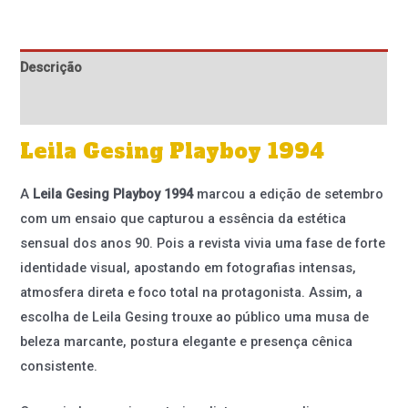
Descrição
Informação adicional
Leila Gesing Playboy 1994
A
Leila Gesing Playboy 1994
marcou a edição de setembro
com um ensaio que capturou a essência da estética
sensual dos anos 90. Pois a revista vivia uma fase de forte
identidade visual, apostando em fotografias intensas,
atmosfera direta e foco total na protagonista. Assim, a
escolha de Leila Gesing trouxe ao público uma musa de
beleza marcante, postura elegante e presença cênica
consistente.