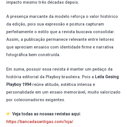
impacto mesmo três décadas depois.
A presença marcante da modelo reforça o valor histórico
da edição, pois sua expressão e postura capturam
perfeitamente o estilo que a revista buscava consolidar.
Assim, a publicação permanece relevante entre leitores
que apreciam ensaios com identidade firme e narrativa
fotográfica bem construída.
Em suma, possuir essa revista é manter um pedaço da
história editorial da Playboy brasileira. Pois a
Leila Gesing
Playboy 1994
reúne atitude, estética intensa e
personalidade em um ensaio memorável, muito valorizado
por colecionadores exigentes.
Veja todas as nossas revistas aqui:
https://bancadasantigas.com/loja/