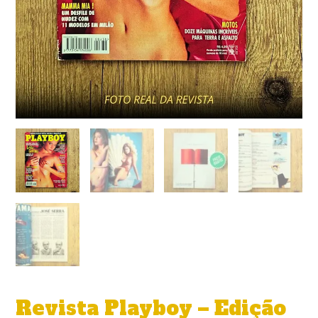
Revista Playboy – Edição