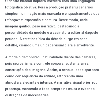
O ensaio buscou impacto imediato com uma linguagem
fotográfica objetiva. Pois a produção preferiu cenários
simples, iluminação mais marcada e enquadramentos que
reforçavam expressão e postura. Deste modo, cada
imagem ganhou peso narrativo, destacando a
personalidade da modelo e a assinatura editorial daquele
período. A estética típica da década surge em cada
detalhe, criando uma unidade visual clara e envolvente.
A modelo demonstrou naturalidade diante das câmeras,
pois seu carisma e controle corporal sustentaram a
construção das imagens. Assim, a sensualidade apareceu
como consequência da atitude, reforçando uma
atmosfera elegante e intensa. A narrativa visual priorizou
presença, mantendo o foco sempre na musa e evitando
distrações desnecessárias.