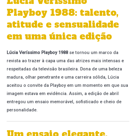
Lúcia Veríssimo
Playboy 1988: talento,
atitude e sensualidade
em uma única edição
Lúcia Veríssimo Playboy 1988
se tornou um marco da
revista ao trazer à capa uma das atrizes mais intensas e
respeitadas da televisão brasileira. Dona de uma beleza
madura, olhar penetrante e uma carreira sólida, Lúcia
aceitou o convite da Playboy em um momento em que sua
imagem estava em evidência. Assim, a edição de abril
entregou um ensaio memorável, sofisticado e cheio de
personalidade.
Um ensaio elegante,