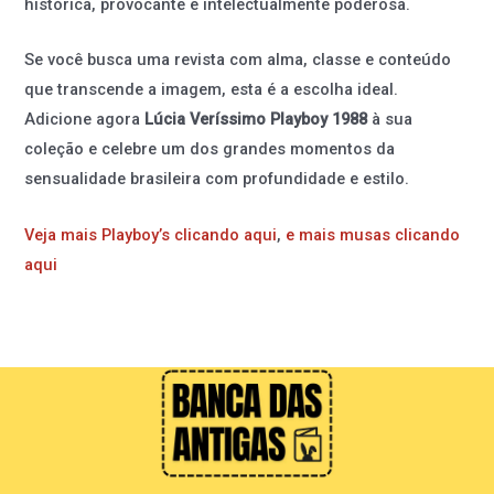
histórica, provocante e intelectualmente poderosa.
Se você busca uma revista com alma, classe e conteúdo
que transcende a imagem, esta é a escolha ideal.
Adicione agora
Lúcia Veríssimo Playboy 1988
à sua
coleção e celebre um dos grandes momentos da
sensualidade brasileira com profundidade e estilo.
Veja mais Playboy’s clicando aqui
,
e mais musas clicando
aqui