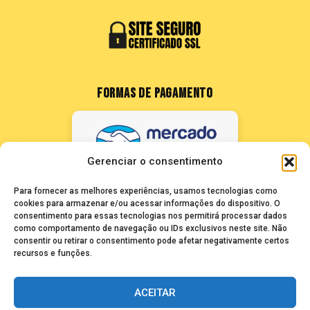
FORMAS DE PAGAMENTO
Gerenciar o consentimento
Para fornecer as melhores experiências, usamos tecnologias como
cookies para armazenar e/ou acessar informações do dispositivo. O
consentimento para essas tecnologias nos permitirá processar dados
como comportamento de navegação ou IDs exclusivos neste site. Não
FALE CONOSCO
consentir ou retirar o consentimento pode afetar negativamente certos
recursos e funções.
seuze@bancadasantigas.com
ACEITAR