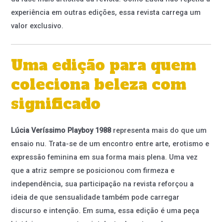
experiência em outras edições, essa revista carrega um
valor exclusivo.
Uma edição para quem
coleciona beleza com
significado
Lúcia Veríssimo Playboy 1988
representa mais do que um
ensaio nu. Trata-se de um encontro entre arte, erotismo e
expressão feminina em sua forma mais plena. Uma vez
que a atriz sempre se posicionou com firmeza e
independência, sua participação na revista reforçou a
ideia de que sensualidade também pode carregar
discurso e intenção. Em suma, essa edição é uma peça