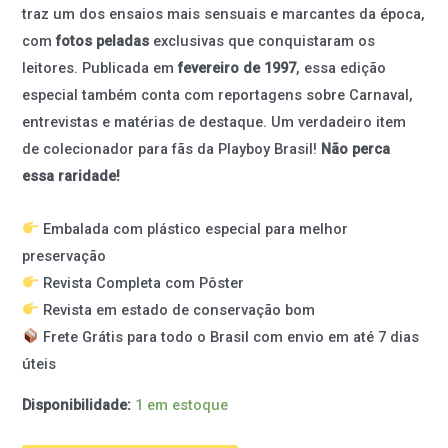
traz um dos ensaios mais sensuais e marcantes da época,
com
fotos peladas
exclusivas que conquistaram os
leitores. Publicada em
fevereiro de 1997
, essa edição
especial também conta com reportagens sobre Carnaval,
entrevistas e matérias de destaque. Um verdadeiro item
de colecionador para fãs da Playboy Brasil!
Não perca
essa raridade!
Embalada com plástico especial para melhor
preservação
Revista Completa com Pôster
Revista em estado de conservação bom
Frete Grátis para todo o Brasil com envio em até 7 dias
úteis
Disponibilidade:
1 em estoque