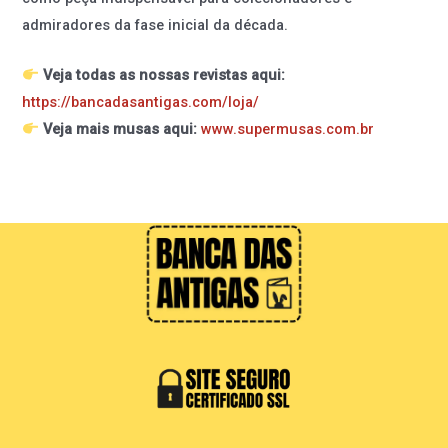
admiradores da fase inicial da década.
Veja todas as nossas revistas aqui:
https://bancadasantigas.com/loja/
Veja mais musas aqui:
www.supermusas.com.br