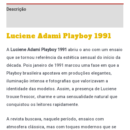
Descrição
Informação adicional
Luciene Adami Playboy 1991
A
Luciene Adami Playboy 1991
abriu o ano com um ensaio
que se tornou referência da estética sensual do início da
década. Pois janeiro de 1991 marcou uma fase em que a
Playboy brasileira apostava em produções elegantes,
iluminação intensa e fotografias que valorizavam a
identidade das modelos. Assim, a presença de Luciene
trouxe frescor, charme e uma sensualidade natural que
conquistou os leitores rapidamente.
A revista buscava, naquele período, ensaios com
atmosfera clássica, mas com toques modernos que se