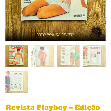
Revista Playboy – Edição