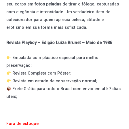
seu corpo em
fotos peladas
de tirar o fôlego, capturadas
com elegância e intensidade. Um verdadeiro item de
colecionador para quem aprecia beleza, atitude e
erotismo em sua forma mais sofisticada.
Revista Playboy – Edição Luiza Brunet – Maio de 1986
Embalada com plástico especial para melhor
preservação;
Revista Completa com Pôster;
Revista em estado de conservação normal;
Frete Grátis para todo o Brasil com envio em até 7 dias
úteis;
Fora de estoque