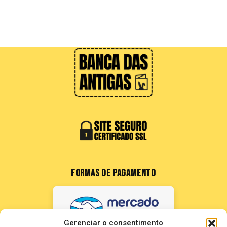
FORMAS DE PAGAMENTO
Gerenciar o consentimento