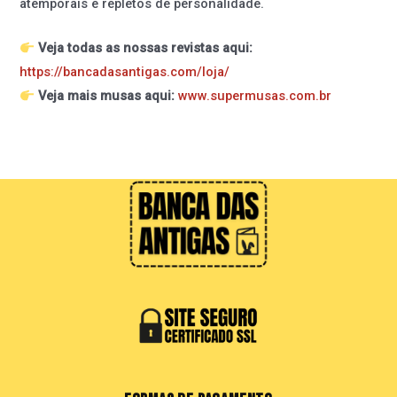
atemporais e repletos de personalidade.
Veja todas as nossas revistas aqui:
https://bancadasantigas.com/loja/
Veja mais musas aqui:
www.supermusas.com.br