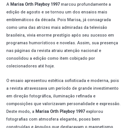
A
Marisa Orth Playboy 1997
marcou profundamente a
edição de agosto e se tornou um dos ensaios mais
emblemáticos da década. Pois Marisa, já consagrada
como uma das atrizes mais admiradas da televisão
brasileira, vivia enorme prestígio após seu sucesso em
programas humorísticos e novelas. Assim, sua presença
nas páginas da revista atraiu atenção nacional e
consolidou a edição como item cobiçado por
colecionadores até hoje.
O ensaio apresentou estética sofisticada e moderna, pois
a revista atravessava um período de grande investimento
em direção fotográfica, iluminação refinada e
composições que valorizavam personalidade e expressão.
Deste modo, a
Marisa Orth Playboy 1997
explorou
fotografias com atmosfera elegante, poses bem
construídas e ângulos que destacavam o magnetismo