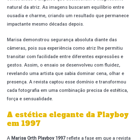
natural da atriz. As imagens buscaram equilíbrio entre
ousadia e charme, criando um resultado que permanece
impactante mesmo décadas depois.
Marisa demonstrou segurança absoluta diante das
câmeras, pois sua experiência como atriz lhe permitiu
transitar com facilidade entre diferentes expressões e
gestos. Assim, o ensaio se desenvolveu com fluidez,
revelando uma artista que sabia dominar cena, olhar e
presença. A revista captou esse domínio e transformou
cada fotografia em uma combinação precisa de estética,
força e sensualidade.
A estética elegante da Playboy
em 1997
A
Marisa Orth Playboy 1997
reflete a fase em que a revista