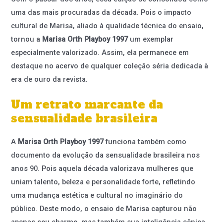
uma das mais procuradas da década. Pois o impacto
cultural de Marisa, aliado à qualidade técnica do ensaio,
tornou a
Marisa Orth Playboy 1997
um exemplar
especialmente valorizado. Assim, ela permanece em
destaque no acervo de qualquer coleção séria dedicada à
era de ouro da revista.
Um retrato marcante da
sensualidade brasileira
A
Marisa Orth Playboy 1997
funciona também como
documento da evolução da sensualidade brasileira nos
anos 90. Pois aquela década valorizava mulheres que
uniam talento, beleza e personalidade forte, refletindo
uma mudança estética e cultural no imaginário do
público. Deste modo, o ensaio de Marisa capturou não