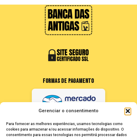
FORMAS DE PAGAMENTO
Gerenciar o consentimento
Para fornecer as melhores experiências, usamos tecnologias como
cookies para armazenar e/ou acessar informações do dispositivo. O
consentimento para essas tecnologias nos permitirá processar dados