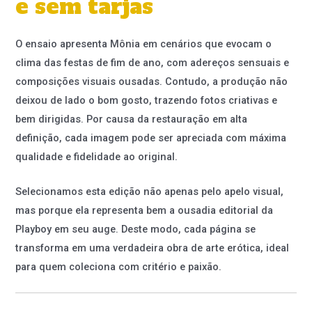
e sem tarjas
O ensaio apresenta Mônia em cenários que evocam o
clima das festas de fim de ano, com adereços sensuais e
composições visuais ousadas. Contudo, a produção não
deixou de lado o bom gosto, trazendo fotos criativas e
bem dirigidas. Por causa da restauração em alta
definição, cada imagem pode ser apreciada com máxima
qualidade e fidelidade ao original.
Selecionamos esta edição não apenas pelo apelo visual,
mas porque ela representa bem a ousadia editorial da
Playboy em seu auge. Deste modo, cada página se
transforma em uma verdadeira obra de arte erótica, ideal
para quem coleciona com critério e paixão.