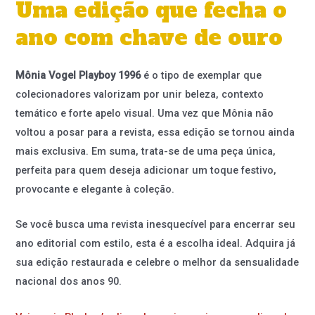
Uma edição que fecha o
ano com chave de ouro
Mônia Vogel Playboy 1996
é o tipo de exemplar que
colecionadores valorizam por unir beleza, contexto
temático e forte apelo visual. Uma vez que Mônia não
voltou a posar para a revista, essa edição se tornou ainda
mais exclusiva. Em suma, trata-se de uma peça única,
perfeita para quem deseja adicionar um toque festivo,
provocante e elegante à coleção.
Se você busca uma revista inesquecível para encerrar seu
ano editorial com estilo, esta é a escolha ideal. Adquira já
sua edição restaurada e celebre o melhor da sensualidade
nacional dos anos 90.