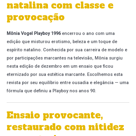
natalina com classe e
provocação
Mônia Vogel Playboy 1996
encerrou o ano com uma
edição que misturou erotismo, beleza e um toque de
espírito natalino. Conhecida por sua carreira de modelo e
por participações marcantes na televisão, Mônia surgiu
nesta edição de dezembro em um ensaio que ficou
eternizado por sua estética marcante. Escolhemos esta
revista por seu equilíbrio entre ousadia e elegância — uma
fórmula que definiu a Playboy nos anos 90.
Ensaio provocante,
restaurado com nitidez