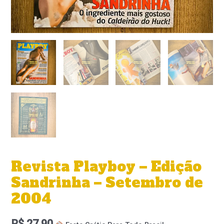
Revista Playboy – Edição
Sandrinha – Setembro de
2004
R$
27,90