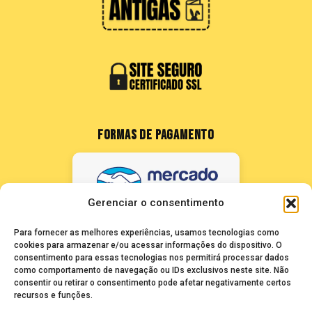
FORMAS DE PAGAMENTO
Gerenciar o consentimento
Para fornecer as melhores experiências, usamos tecnologias como
cookies para armazenar e/ou acessar informações do dispositivo. O
consentimento para essas tecnologias nos permitirá processar dados
como comportamento de navegação ou IDs exclusivos neste site. Não
FALE CONOSCO
consentir ou retirar o consentimento pode afetar negativamente certos
recursos e funções.