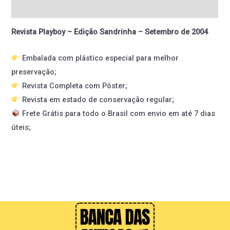
Informação adicional
Revista Playboy – Edição Sandrinha – Setembro de 2004
Embalada com plástico especial para melhor
preservação;
Revista Completa com Pôster;
Revista em estado de conservação regular;
Frete Grátis para todo o Brasil com envio em até 7 dias
úteis;