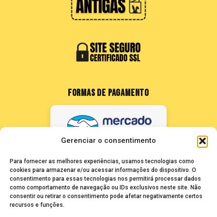
FORMAS DE PAGAMENTO
Gerenciar o consentimento
Para fornecer as melhores experiências, usamos tecnologias como
cookies para armazenar e/ou acessar informações do dispositivo. O
consentimento para essas tecnologias nos permitirá processar dados
como comportamento de navegação ou IDs exclusivos neste site. Não
FALE CONOSCO
consentir ou retirar o consentimento pode afetar negativamente certos
recursos e funções.