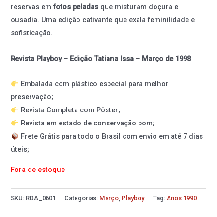
reservas em
fotos peladas
que misturam doçura e
ousadia. Uma edição cativante que exala feminilidade e
sofisticação.
Revista Playboy – Edição Tatiana Issa – Março de 1998
Embalada com plástico especial para melhor
preservação;
Revista Completa com Pôster;
Revista em estado de conservação bom;
Frete Grátis para todo o Brasil com envio em até 7 dias
úteis;
Fora de estoque
SKU:
RDA_0601
Categorias:
Março
,
Playboy
Tag:
Anos 1990