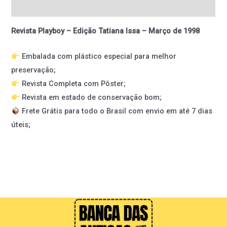
Informação adicional
Revista Playboy – Edição Tatiana Issa – Março de 1998
Embalada com plástico especial para melhor
preservação;
Revista Completa com Pôster;
Revista em estado de conservação bom;
Frete Grátis para todo o Brasil com envio em até 7 dias
úteis;