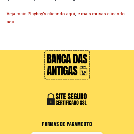
Veja mais Playboy’s clicando aqui
,
e mais musas clicando
aqui
FORMAS DE PAGAMENTO