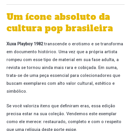
Um ícone absoluto da
cultura pop brasileira
Xuxa Playboy 1982
transcende o erotismo e se transforma
em documento histórico. Uma vez que a própria artista
rompeu com esse tipo de material em sua fase adulta, a
revista se tornou ainda mais rara e cobiçada. Em suma,
trata-se de uma peça essencial para colecionadores que
buscam exemplares com alto valor cultural, estético e
simbólico.
Se você valoriza itens que definiram eras, essa edição
precisa estar na sua coleção. Vendemos este exemplar
como ele merece: restaurado, completo e com o respeito
que uma relíquia deste porte exige.