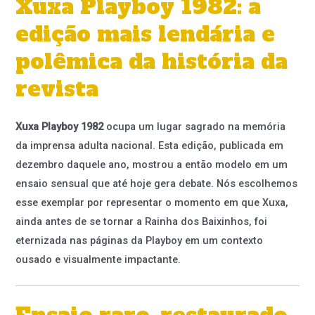
Xuxa Playboy 1982: a
edição mais lendária e
polêmica da história da
revista
Xuxa Playboy 1982
ocupa um lugar sagrado na memória
da imprensa adulta nacional. Esta edição, publicada em
dezembro daquele ano, mostrou a então modelo em um
ensaio sensual que até hoje gera debate. Nós escolhemos
esse exemplar por representar o momento em que Xuxa,
ainda antes de se tornar a Rainha dos Baixinhos, foi
eternizada nas páginas da Playboy em um contexto
ousado e visualmente impactante.