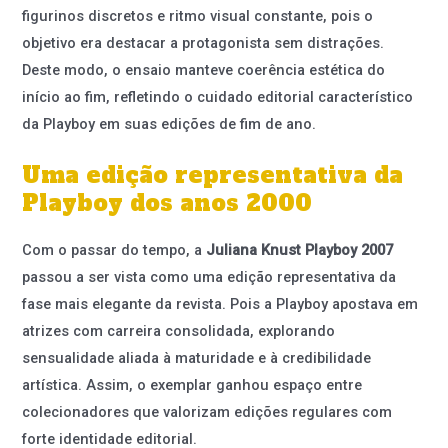
figurinos discretos e ritmo visual constante, pois o
objetivo era destacar a protagonista sem distrações.
Deste modo, o ensaio manteve coerência estética do
início ao fim, refletindo o cuidado editorial característico
da Playboy em suas edições de fim de ano.
Uma edição representativa da
Playboy dos anos 2000
Com o passar do tempo, a
Juliana Knust Playboy 2007
passou a ser vista como uma edição representativa da
fase mais elegante da revista. Pois a Playboy apostava em
atrizes com carreira consolidada, explorando
sensualidade aliada à maturidade e à credibilidade
artística. Assim, o exemplar ganhou espaço entre
colecionadores que valorizam edições regulares com
forte identidade editorial.