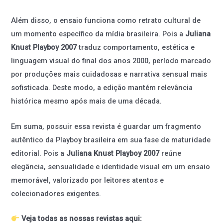
Além disso, o ensaio funciona como retrato cultural de
um momento específico da mídia brasileira. Pois a
Juliana
Knust Playboy 2007
traduz comportamento, estética e
linguagem visual do final dos anos 2000, período marcado
por produções mais cuidadosas e narrativa sensual mais
sofisticada. Deste modo, a edição mantém relevância
histórica mesmo após mais de uma década.
Em suma, possuir essa revista é guardar um fragmento
autêntico da Playboy brasileira em sua fase de maturidade
editorial. Pois a
Juliana Knust Playboy 2007
reúne
elegância, sensualidade e identidade visual em um ensaio
memorável, valorizado por leitores atentos e
colecionadores exigentes.
Veja todas as nossas revistas aqui: