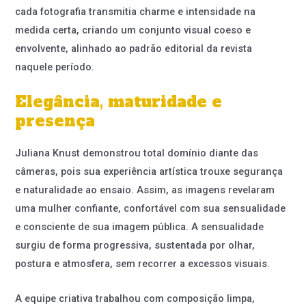
cada fotografia transmitia charme e intensidade na
medida certa, criando um conjunto visual coeso e
envolvente, alinhado ao padrão editorial da revista
naquele período.
Elegância, maturidade e
presença
Juliana Knust demonstrou total domínio diante das
câmeras, pois sua experiência artística trouxe segurança
e naturalidade ao ensaio. Assim, as imagens revelaram
uma mulher confiante, confortável com sua sensualidade
e consciente de sua imagem pública. A sensualidade
surgiu de forma progressiva, sustentada por olhar,
postura e atmosfera, sem recorrer a excessos visuais.
A equipe criativa trabalhou com composição limpa,