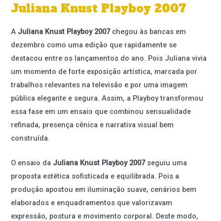
Juliana Knust Playboy 2007
A
Juliana Knust Playboy 2007
chegou às bancas em
dezembro como uma edição que rapidamente se
destacou entre os lançamentos do ano. Pois Juliana vivia
um momento de forte exposição artística, marcada por
trabalhos relevantes na televisão e por uma imagem
pública elegante e segura. Assim, a Playboy transformou
essa fase em um ensaio que combinou sensualidade
refinada, presença cênica e narrativa visual bem
construída.
O ensaio da
Juliana Knust Playboy 2007
seguiu uma
proposta estética sofisticada e equilibrada. Pois a
produção apostou em iluminação suave, cenários bem
elaborados e enquadramentos que valorizavam
expressão, postura e movimento corporal. Deste modo,