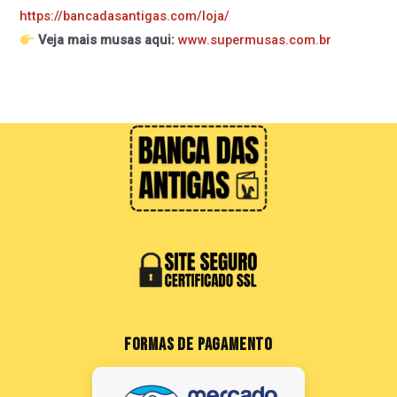
https://bancadasantigas.com/loja/
Veja mais musas aqui:
www.supermusas.com.br
FORMAS DE PAGAMENTO