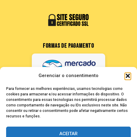
FORMAS DE PAGAMENTO
Gerenciar o consentimento
Para fornecer as melhores experiências, usamos tecnologias como
cookies para armazenar e/ou acessar informações do dispositivo. O
consentimento para essas tecnologias nos permitirá processar dados
como comportamento de navegação ou IDs exclusivos neste site. Não
FALE CONOSCO
consentir ou retirar o consentimento pode afetar negativamente certos
recursos e funções.
seuze@bancadasantigas.com
ACEITAR