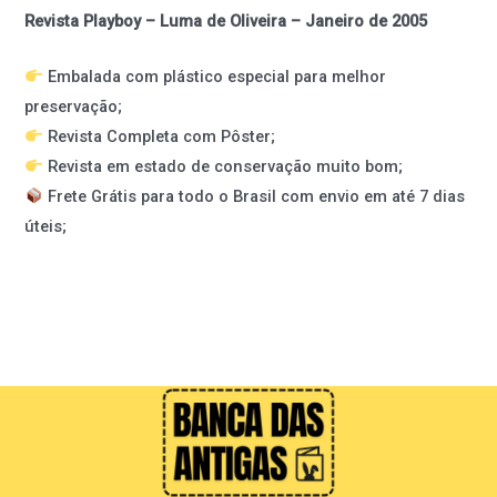
Revista Playboy – Luma de Oliveira – Janeiro de 2005
Embalada com plástico especial para melhor
preservação;
Revista Completa com Pôster;
Revista em estado de conservação muito bom;
Frete Grátis para todo o Brasil com envio em até 7 dias
úteis;