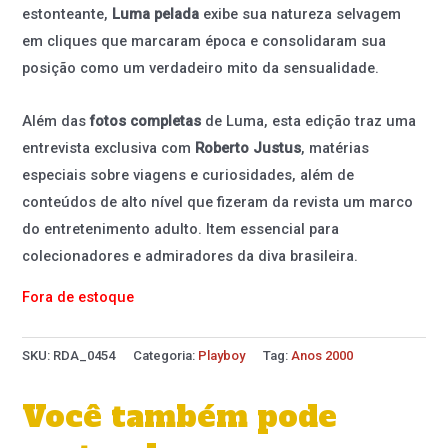
estonteante,
Luma pelada
exibe sua natureza selvagem
em cliques que marcaram época e consolidaram sua
posição como um verdadeiro mito da sensualidade.
Além das
fotos completas
de Luma, esta edição traz uma
entrevista exclusiva com
Roberto Justus
, matérias
especiais sobre viagens e curiosidades, além de
conteúdos de alto nível que fizeram da revista um marco
do entretenimento adulto. Item essencial para
colecionadores e admiradores da diva brasileira.
Fora de estoque
SKU:
RDA_0454
Categoria:
Playboy
Tag:
Anos 2000
Você também pode