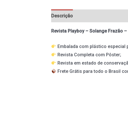
Descrição
Informação adicional
Revista Playboy – Solange Frazão –
Embalada com plástico especial 
Revista Completa com Pôster;
Revista em estado de conservaç
Frete Grátis para todo o Brasil co