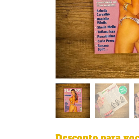
Desconto para vo