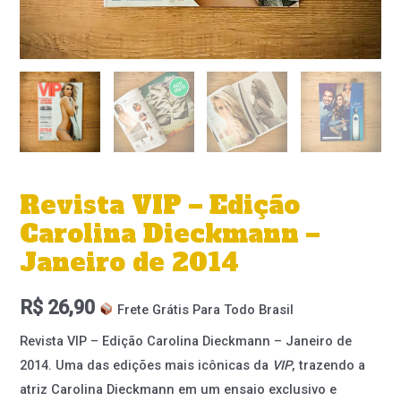
Revista VIP – Edição
Carolina Dieckmann –
Janeiro de 2014
R$
26,90
Frete Grátis Para Todo Brasil
Revista VIP – Edição Carolina Dieckmann – Janeiro de
2014. Uma das edições mais icônicas da
VIP
, trazendo a
atriz Carolina Dieckmann em um ensaio exclusivo e