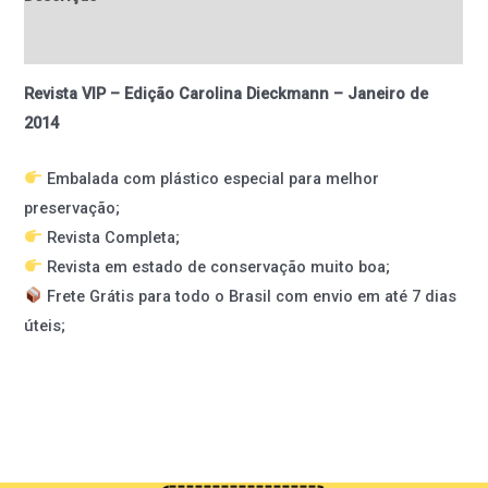
Informação adicional
Revista VIP – Edição Carolina Dieckmann – Janeiro de
2014
Embalada com plástico especial para melhor
preservação;
Revista Completa;
Revista em estado de conservação muito boa;
Frete Grátis para todo o Brasil com envio em até 7 dias
úteis;