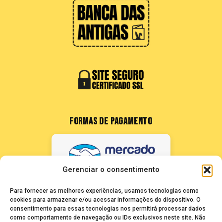
FORMAS DE PAGAMENTO
Gerenciar o consentimento
Para fornecer as melhores experiências, usamos tecnologias como
cookies para armazenar e/ou acessar informações do dispositivo. O
consentimento para essas tecnologias nos permitirá processar dados
como comportamento de navegação ou IDs exclusivos neste site. Não