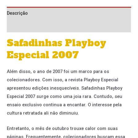
Descrição
Informação adicional
Safadinhas Playboy
Especial 2007
Além disso, o ano de 2007 foi um marco para os
colecionadores. Com isso, a revista Playboy Especial
apresentou edições inesquecíveis. Safadinhas Playboy
Especial 2007 surge como uma joia rara. Contudo, seu
ensaio exclusivo continua a encantar. O interesse pela
cultura retratada ali não diminuiu.
Entretanto, o mês de outubro trouxe calor com suas
páginas. Frequentemente, colecionadores buscam essa