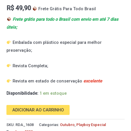
R$
49,90
Frete Grátis Para Todo Brasil
Frete grátis para todo o Brasil com envio em até 7 dias
úteis;
Embalada com plástico especial para melhor
preservação;
Revista Completa;
Revista em estado de conservação
excelente
Disponibilidade:
1 em estoque
ADICIONAR AO CARRINHO
SKU:
RDA_1608
Categorias:
Outubro
,
Playboy Especial