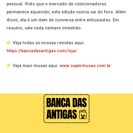
pessoal. Visto que o mercado de colecionadores
permanece aquecido, esta edição nunca sai do foco. Além
disso, ela é um item de conversa entre entusiastas. Em
resumo, vale cada centavo investido.
Veja todas as nossas revistas aqui:
https://bancadasantigas.com/loja/
Veja mais musas aqui:
www.supermusas.com.br