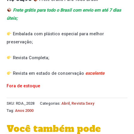
Frete grátis para todo o Brasil com envio em até 7 dias
úteis;
Embalada com plástico especial para melhor
preservação;
Revista Completa;
Revista em estado de conservação
excelente
Fora de estoque
SKU:
RDA_2028
Categorias:
Abril
,
Revista Sexy
Tag:
Anos 2000
Você também pode