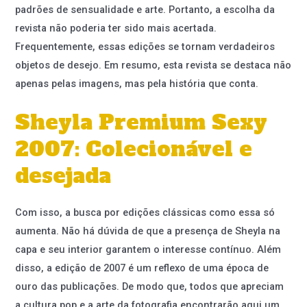
padrões de sensualidade e arte. Portanto, a escolha da
revista não poderia ter sido mais acertada.
Frequentemente, essas edições se tornam verdadeiros
objetos de desejo. Em resumo, esta revista se destaca não
apenas pelas imagens, mas pela história que conta.
Sheyla Premium Sexy
2007: Colecionável e
desejada
Com isso, a busca por edições clássicas como essa só
aumenta. Não há dúvida de que a presença de Sheyla na
capa e seu interior garantem o interesse contínuo. Além
disso, a edição de 2007 é um reflexo de uma época de
ouro das publicações. De modo que, todos que apreciam
a cultura pop e a arte da fotografia encontrarão aqui um