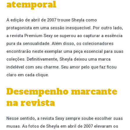
atemporal
A edição de abril de 2007 trouxe Sheyla como
protagonista em uma sessão inesquecível. Por outro lado,
a revista Premium Sexy se superou ao capturar a essência
pura da sensualidade. Além disso, os colecionadores
encontrarão neste exemplar uma peça essencial para suas
coleções. Definitivamente, Sheyla deixou uma marca
indelével com seu charme. Seu amor pelo que faz ficou
claro em cada clique.
Desempenho marcante
na revista
Nesse sentido, a revista Sexy sempre soube escolher suas
musas. As fotos de Sheyla em abril de 2007 elevaram os