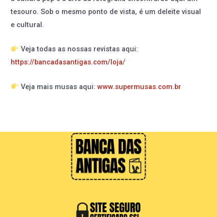
tesouro. Sob o mesmo ponto de vista, é um deleite visual
e cultural.
Veja todas as nossas revistas aqui:
https://bancadasantigas.com/loja/
Veja mais musas aqui:
www.supermusas.com.br