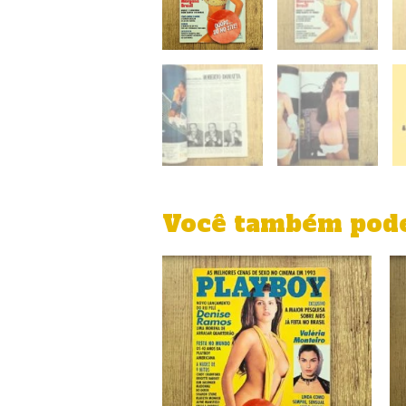
Você também pode