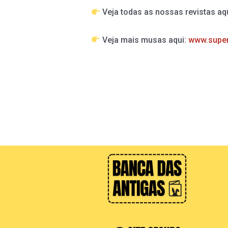
Veja todas as nossas revistas aq
Veja mais musas aqui:
www.supe