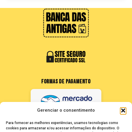
FORMAS DE PAGAMENTO
Gerenciar o consentimento
Para fornecer as melhores experiências, usamos tecnologias como
cookies para armazenar e/ou acessar informações do dispositivo. O